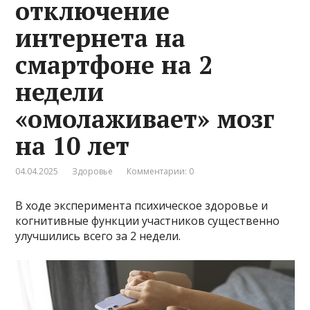
отключение
интернета на
смартфоне на 2
недели
«омолаживает» мозг
на 10 лет
04.04.2025
Здоровье
Комментарии: 0
В ходе эксперимента психическое здоровье и
когнитивные функции участников существенно
улучшились всего за 2 недели.