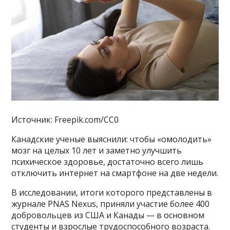
Источник: Freepik.com/CC0
Канадские ученые выяснили: чтобы «омолодить»
мозг на целых 10 лет и заметно улучшить
психическое здоровье, достаточно всего лишь
отключить интернет на смартфоне на две недели.
В исследовании, итоги которого представлены в
журнале PNAS Nexus, приняли участие более 400
добровольцев из США и Канады — в основном
студенты и взрослые трудоспособного возраста.