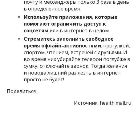
почту и мессенджеры только 3 раза в день
в определенное время.
Используйте приложения, которые
помогают ограничить доступ к
соцсетям
или в интернет в целом.
Стремитесь заполнить свободное
время офлайн-активностями
: прогулкой,
спортом, чтением, встречей с друзьями. И
во время них убирайте телефон поглубже в
сумку, отключайте звонок. Тогда желания
и повода лишний раз лезть в интернет
просто не будет!
Поделиться
Источник:
health.mail.ru