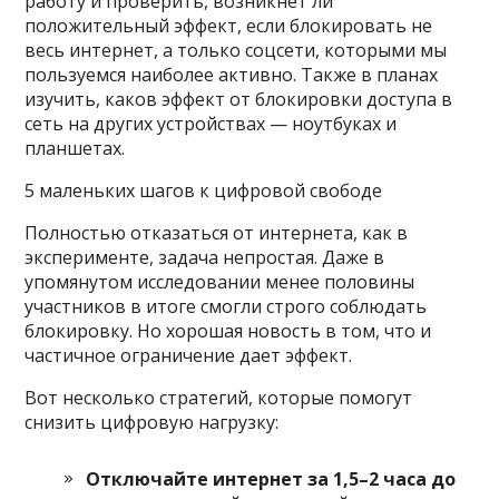
работу и проверить, возникнет ли
положительный эффект, если блокировать не
весь интернет, а только соцсети, которыми мы
пользуемся наиболее активно. Также в планах
изучить, каков эффект от блокировки доступа в
сеть на других устройствах — ноутбуках и
планшетах.
5 маленьких шагов к цифровой свободе
Полностью отказаться от интернета, как в
эксперименте, задача непростая. Даже в
упомянутом исследовании менее половины
участников в итоге смогли строго соблюдать
блокировку. Но хорошая новость в том, что и
частичное ограничение дает эффект.
Вот несколько стратегий, которые помогут
снизить цифровую нагрузку:
Отключайте интернет за 1,5–2 часа до