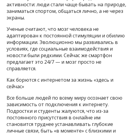
активности: люди стали чаще бывать на природе,
заниматься спортом, общаться лично, а не через
экраны.
Ученые считают, что мозг человека не
адаптирован к постоянной стимуляции и обилию
информации. Эволюционно мы развивались в
условиях, где социальные взаимодействия и
новости были редкими. Сейчас же смартфон
предлагает это 24/7 — и мозг просто не
справляется.
Как борются с интернетом за жизнь «здесь и
сейчас»
Все больше людей по всему миру осознает свою
зависимость от подключения к интернету.
Подростки и студенты жалуются, что из-за
постоянного присутствия в онлайне им
становится труднее устанавливать глубокие
личные связи, быть «в моменте» с близкими и