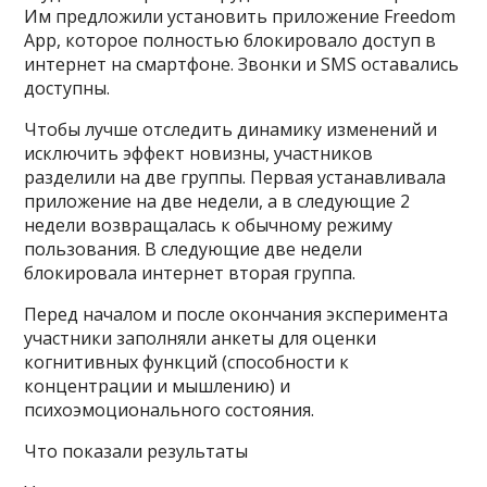
Им предложили установить приложение Freedom
App, которое полностью блокировало доступ в
интернет на смартфоне. Звонки и SMS оставались
доступны.
Чтобы лучше отследить динамику изменений и
исключить эффект новизны, участников
разделили на две группы. Первая устанавливала
приложение на две недели, а в следующие 2
недели возвращалась к обычному режиму
пользования. В следующие две недели
блокировала интернет вторая группа.
Перед началом и после окончания эксперимента
участники заполняли анкеты для оценки
когнитивных функций (способности к
концентрации и мышлению) и
психоэмоционального состояния.
Что показали результаты