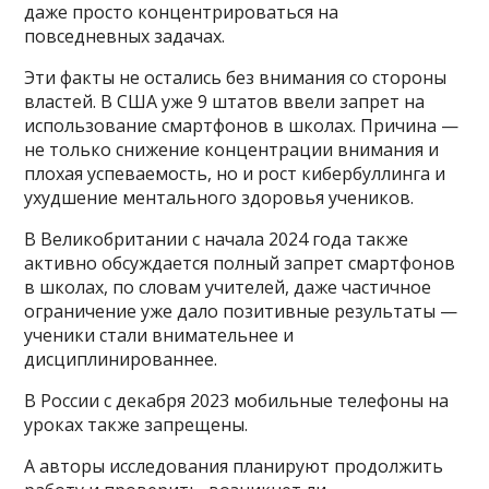
даже просто концентрироваться на
повседневных задачах.
Эти факты не остались без внимания со стороны
властей. В США уже 9 штатов ввели запрет на
использование смартфонов в школах. Причина —
не только снижение концентрации внимания и
плохая успеваемость, но и рост кибербуллинга и
ухудшение ментального здоровья учеников.
В Великобритании с начала 2024 года также
активно обсуждается полный запрет смартфонов
в школах, по словам учителей, даже частичное
ограничение уже дало позитивные результаты —
ученики стали внимательнее и
дисциплинированнее.
В России с декабря 2023 мобильные телефоны на
уроках также запрещены.
А авторы исследования планируют продолжить