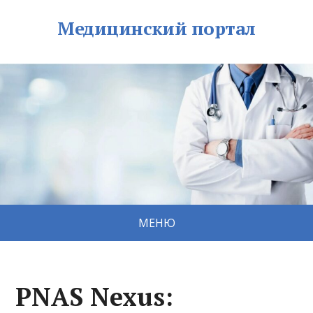
Медицинский портал
МЕНЮ
PNAS Nexus: