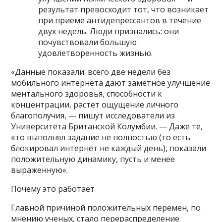
результат превосходит тот, что возникает
при приеме антидепрессантов в течение
двух недель. Люди признались: они
почувствовали большую
удовлетворенность жизнью.
«Данные показали: всего две недели без
мобильного интернета дают заметное улучшение
ментального здоровья, способности к
концентрации, растет ощущение личного
благополучия, — пишут исследователи из
Университета Британской Колумбии. — Даже те,
кто выполнял задание не полностью (то есть
блокировал интернет не каждый день), показали
положительную динамику, пусть и менее
выраженную».
Почему это работает
Главной причиной положительных перемен, по
мнению ученых, стало перераспределение