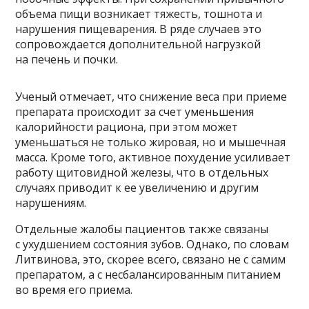
объема пищи возникает тяжесть, тошнота и
нарушения пищеварения. В ряде случаев это
сопровождается дополнительной нагрузкой
на печень и почки.
Ученый отмечает, что снижение веса при приеме
препарата происходит за счет уменьшения
калорийности рациона, при этом может
уменьшаться не только жировая, но и мышечная
масса. Кроме того, активное похудение усиливает
работу щитовидной железы, что в отдельных
случаях приводит к ее увеличению и другим
нарушениям.
Отдельные жалобы пациентов также связаны
с ухудшением состояния зубов. Однако, по словам
Литвинова, это, скорее всего, связано не с самим
препаратом, а с несбалансированным питанием
во время его приема.