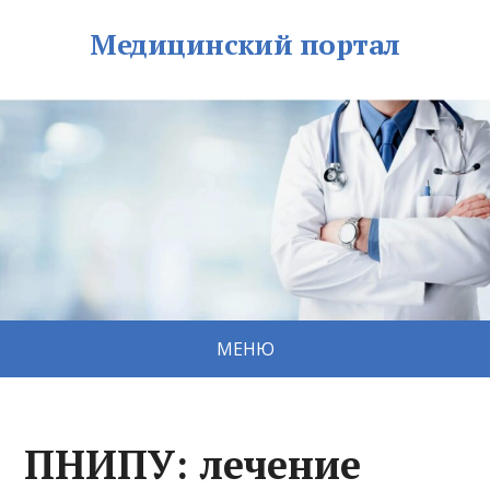
Медицинский портал
МЕНЮ
ПНИПУ: лечение