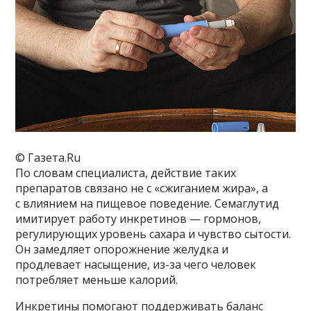
© Газета.Ru
По словам специалиста, действие таких
препаратов связано не с «сжиганием жира», а
с влиянием на пищевое поведение. Семаглутид
имитирует работу инкретинов — гормонов,
регулирующих уровень сахара и чувство сытости.
Он замедляет опорожнение желудка и
продлевает насыщение, из-за чего человек
потребляет меньше калорий.
Инкретины помогают поддерживать баланс