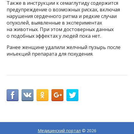
Также в инструкции к семаглутиду содержится
предупреждение о возможных рисках, включая
нарушения сердечного ритма и редкие случаи
опухолей, выявленные в экспериментах
на животных. При этом достоверных данных
о подобных эффектах у людей пока нет.
Ранее женщине удалили желчный пузырь после
инъекций препарата для похудения.
Медицинский портал
© 2026