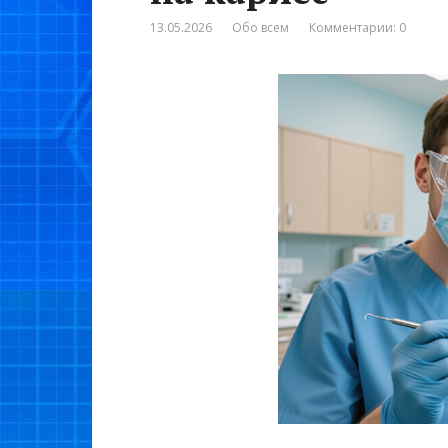
13.05.2026
Обо всем
Комментарии: 0