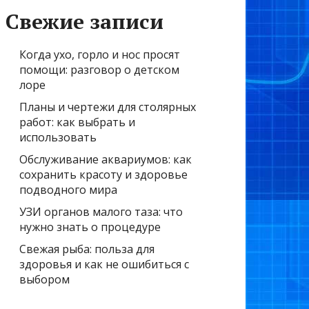
Свежие записи
Когда ухо, горло и нос просят
помощи: разговор о детском
лоре
Планы и чертежи для столярных
работ: как выбрать и
использовать
Обслуживание аквариумов: как
сохранить красоту и здоровье
подводного мира
УЗИ органов малого таза: что
нужно знать о процедуре
Свежая рыба: польза для
здоровья и как не ошибиться с
выбором