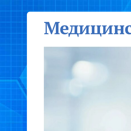
Медицинс