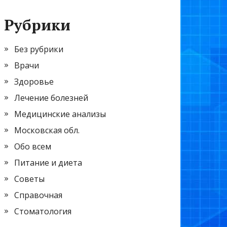
Рубрики
Без рубрики
Врачи
Здоровье
Лечение болезней
Медицинские анализы
Московская обл.
Обо всем
Питание и диета
Советы
Справочная
Стоматология