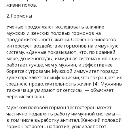
жизни полов.
2. Гормоны
Ученые продолжают исследовать влияние
мужских и женских половых гормонов на
продолжительность жизни. Особенно биологов
интересует воздействие гормонов на иммунную
систему. «Данные показывают, что, по крайней
мере, до менопаузы, иммунная система у женщин
работает лучше, чем у мужчин, и эффективнее
борется с угрозами. Мужской иммунитет гораздо
хуже справляется с инфекциями, что сокращает их
среднюю продолжительность жизни [4]. Мужчины
также чаще умирают от сепсиса», — объясняет
Беренис Бенаюн.
Мужской половой гормон тестостерон может
частично подавлять работу иммунной системы —
в том числе выработку антител. Женский половой
гормон эстроген, напротив, усиливает этот