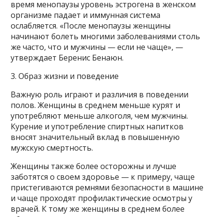
время менопаузы уровень эстрогена в женском
организме падает и иммунная система
ослабляется. «После менопаузы женщины
начинают болеть многими заболеваниями столь
же часто, что и мужчины — если не чаще», —
утверждает Беренис Бенаюн.
3. Образ жизни и поведение
Важную роль играют и различия в поведении
полов. Женщины в среднем меньше курят и
употребляют меньше алкоголя, чем мужчины.
Курение и употребление спиртных напитков
вносят значительный вклад в повышенную
мужскую смертность.
Женщины также более осторожны и лучше
заботятся о своем здоровье — к примеру, чаще
пристегиваются ремнями безопасности в машине
и чаще проходят профилактические осмотры у
врачей. К тому же женщины в среднем более