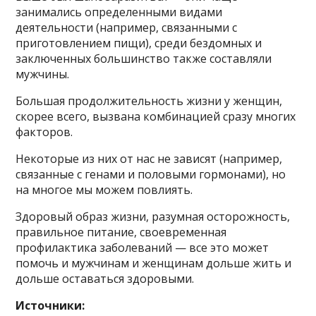
занимались определенными видами
деятельности (например, связанными с
приготовлением пищи), среди бездомных и
заключенных большинство также составляли
мужчины.
Большая продолжительность жизни у женщин,
скорее всего, вызвана комбинацией сразу многих
факторов.
Некоторые из них от нас не зависят (например,
связанные с генами и половыми гормонами), но
на многое мы можем повлиять.
Здоровый образ жизни, разумная осторожность,
правильное питание, своевременная
профилактика заболеваний — все это может
помочь и мужчинам и женщинам дольше жить и
дольше оставаться здоровыми.
Источники: