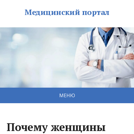
Медицинский портал
МЕНЮ
Почему женщины