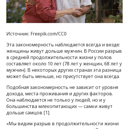
Источник: Freepik.com/CC0
Эта закономерность наблюдается всегда и везде:
женщины живут дольше мужчин. В России разрыв
в средней продолжительности жизни у полов
составляет около 10 лет (78 лет у женщин, 68 лет у
мужчин). В некоторых других странах эта разница
может быть меньше, но присутствует она всегда.
Подобная закономерность не зависит от уровня
дохода, места проживания и других факторов.
Она наблюдается не только у людей, но и у
большинства млекопитающих — самки живут
дольше самцов [1].
«Мы видим разрыв в продолжительности жизни