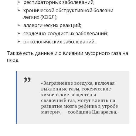
респираторных заболеваний;
хронической обструктивной болезни
легких (ХОБЛ);
аллергических реакций;
сердечно-сосудистых заболеваний;
онкологических заболеваний.
Также есть данные и о влиянии мусорного газа на
плод.
«Загрязнение воздуха, включая
выхлопные газы, токсические
химические вещества и
свалочный газ, могут влиять на
развитие мозга ребёнка в утробе
матери», — сообщила Цагараева.