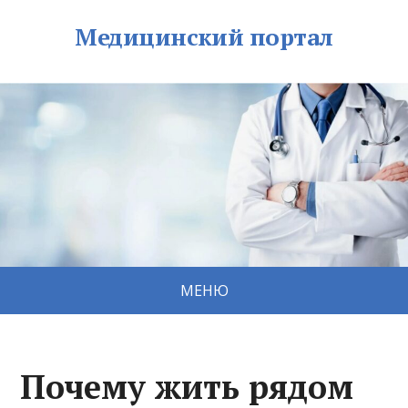
Медицинский портал
МЕНЮ
Почему жить рядом