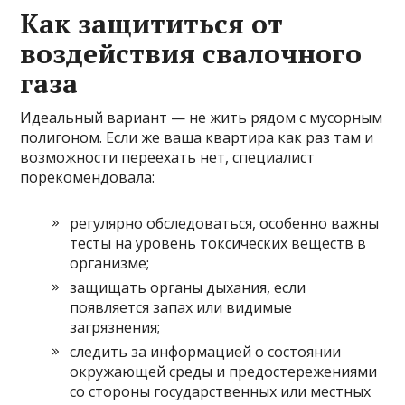
Как защититься от
воздействия свалочного
газа
Идеальный вариант — не жить рядом с мусорным
полигоном. Если же ваша квартира как раз там и
возможности переехать нет, специалист
порекомендовала:
регулярно обследоваться, особенно важны
тесты на уровень токсических веществ в
организме;
защищать органы дыхания, если
появляется запах или видимые
загрязнения;
следить за информацией о состоянии
окружающей среды и предостережениями
со стороны государственных или местных