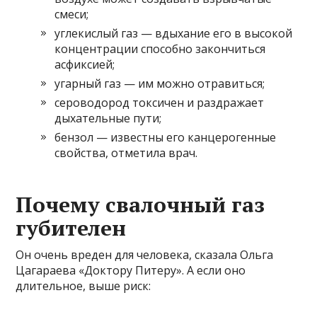
смеси;
углекислый газ — вдыхание его в высокой
концентрации способно закончиться
асфиксией;
угарный газ — им можно отравиться;
сероводород токсичен и раздражает
дыхательные пути;
бензол — известны его канцерогенные
свойства, отметила врач.
Почему свалочный газ
губителен
Он очень вреден для человека, сказала Ольга
Цагараева «Доктору Питеру». А если оно
длительное, выше риск: