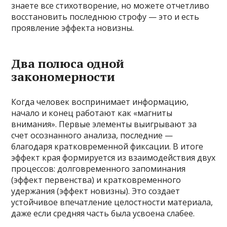
знаете все стихотворение, но можете отчетливо
восстановить последнюю строфу — это и есть
проявление эффекта новизны.
Два полюса одной
закономерности
Когда человек воспринимает информацию,
начало и конец работают как «магниты
внимания». Первые элементы выигрывают за
счет осознанного анализа, последние —
благодаря кратковременной фиксации. В итоге
эффект края формируется из взаимодействия двух
процессов: долговременного запоминания
(эффект первенства) и кратковременного
удержания (эффект новизны). Это создает
устойчивое впечатление целостности материала,
даже если средняя часть была усвоена слабее.