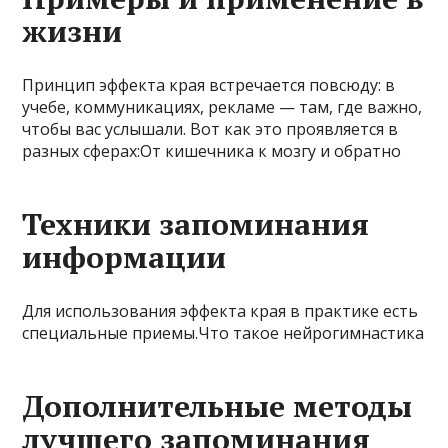
жизни
Принцип эффекта края встречается повсюду: в
учебе, коммуникациях, рекламе — там, где важно,
чтобы вас услышали. Вот как это проявляется в
разных сферах:От кишечника к мозгу и обратно
Техники запоминания
информации
Для использования эффекта края в практике есть
специальные приемы.Что такое нейрогимнастика
Дополнительные методы
лучшего запоминания