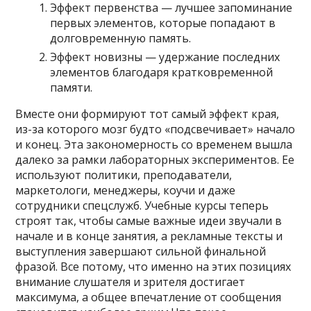
Эффект первенства — лучшее запоминание
первых элементов, которые попадают в
долговременную память.
Эффект новизны — удержание последних
элементов благодаря кратковременной
памяти.
Вместе они формируют тот самый эффект края,
из-за которого мозг будто «подсвечивает» начало
и конец. Эта закономерность со временем вышла
далеко за рамки лабораторных экспериментов. Ее
используют политики, преподаватели,
маркетологи, менеджеры, коучи и даже
сотрудники спецслужб. Учебные курсы теперь
строят так, чтобы самые важные идеи звучали в
начале и в конце занятия, а рекламные тексты и
выступления завершают сильной финальной
фразой. Все потому, что именно на этих позициях
внимание слушателя и зрителя достигает
максимума, а общее впечатление от сообщения