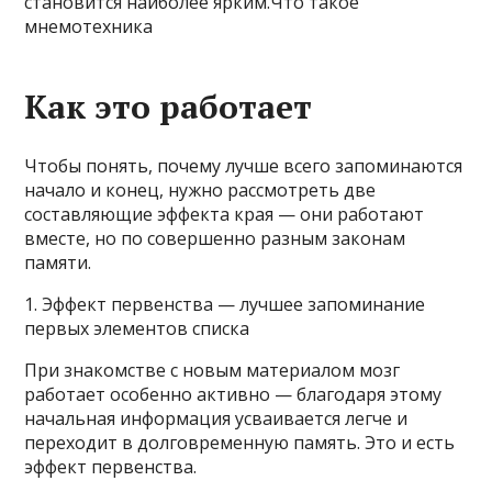
становится наиболее ярким.Что такое
мнемотехника
Как это работает
Чтобы понять, почему лучше всего запоминаются
начало и конец, нужно рассмотреть две
составляющие эффекта края — они работают
вместе, но по совершенно разным законам
памяти.
1. Эффект первенства — лучшее запоминание
первых элементов списка
При знакомстве с новым материалом мозг
работает особенно активно — благодаря этому
начальная информация усваивается легче и
переходит в долговременную память. Это и есть
эффект первенства.