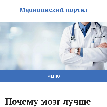
Медицинский портал
МЕНЮ
Почему мозг лучше