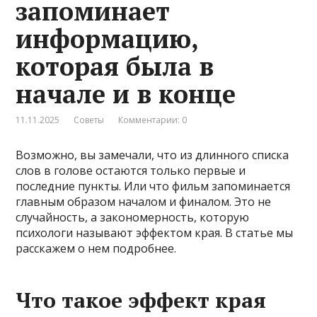
запоминает
информацию,
которая была в
начале и в конце
11.11.2025
Советы
Комментарии: 0
Возможно, вы замечали, что из длинного списка
слов в голове остаются только первые и
последние пункты. Или что фильм запоминается
главным образом началом и финалом. Это не
случайность, а закономерность, которую
психологи называют эффектом края. В статье мы
расскажем о нем подробнее.
Что такое эффект края