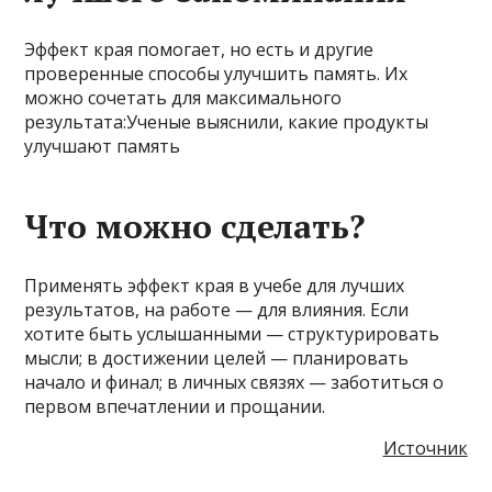
Эффект края помогает, но есть и другие
проверенные способы улучшить память. Их
можно сочетать для максимального
результата:Ученые выяснили, какие продукты
улучшают память
Что можно сделать?
Применять эффект края в учебе для лучших
результатов, на работе — для влияния. Если
хотите быть услышанными — структурировать
мысли; в достижении целей — планировать
начало и финал; в личных связях — заботиться о
первом впечатлении и прощании.
Источник