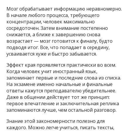
Мозг обрабатывает информацию неравномерно.
В начале любого процесса, требующего
концентрации, человек максимально
сосредоточен. Затем внимание постепенно
снижается, а ближе к завершению снова
возрастает — мозг готовится к финалу, будто
подводя итог. Все, что попадает в середину,
усваивается хуже и быстро забывается.
Эффект края проявляется практически во всем.
Когда человек учит иностранный язык,
запоминает первые и последние слова из списка.
На экзамене именно начальные и финальные
ответы кажутся преподавателю убедительнее.
Даже в общении действует тот же принцип:
первое впечатление и заключительная реплика
запоминаются лучше, чем остальной разговор.
Знание этой закономерности полезно для
каждого. Можно легче учиться, писать тексты,