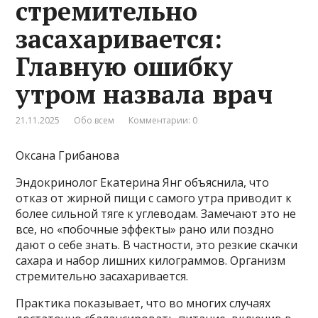
стремительно
засахаривается:
Главную ошибку
утром назвала врач
21.11.2025
Обо всем
Комментарии: 0
Оксана Грибанова
Эндокринолог Екатерина Янг объяснила, что
отказ от жирной пищи с самого утра приводит к
более сильной тяге к углеводам. Замечают это не
все, но «побочные эффекты» рано или поздно
дают о себе знать. В частности, это резкие скачки
сахара и набор лишних килограммов. Организм
стремительно засахаривается.
Практика показывает, что во многих случаях