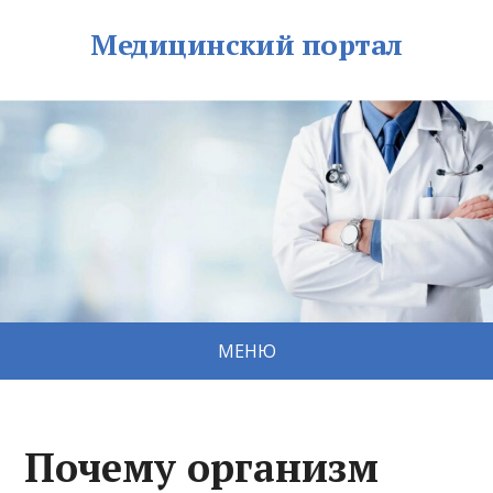
Медицинский портал
МЕНЮ
Почему организм