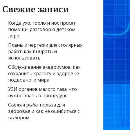
Свежие записи
Когда ухо, горло и нос просят
помощи: разговор о детском
лоре
Планы и чертежи для столярных
работ: как выбрать и
использовать
Обслуживание аквариумов: как
сохранить красоту и здоровье
подводного мира
УЗИ органов малого таза: что
нужно знать о процедуре
Свежая рыба: польза для
здоровья и как не ошибиться с
выбором