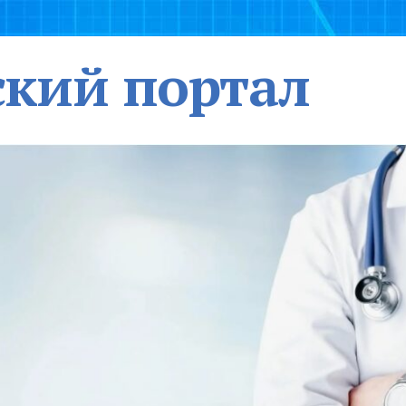
кий портал