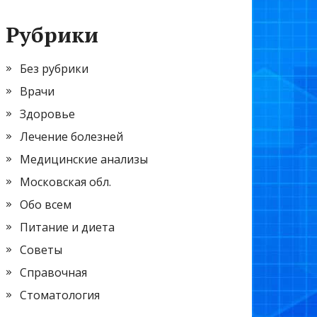
Рубрики
Без рубрики
Врачи
Здоровье
Лечение болезней
Медицинские анализы
Московская обл.
Обо всем
Питание и диета
Советы
Справочная
Стоматология