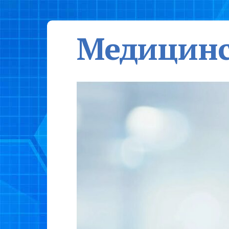
Медицинс