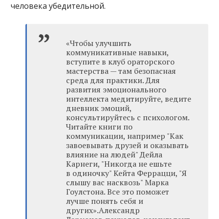
человека убедительной.
«Чтобы улучшить
коммуникативные навыки,
вступите в клуб ораторского
мастерства — там безопасная
среда для практики. Для
развития эмоционального
интеллекта медитируйте, ведите
дневник эмоций,
консультируйтесь с психологом.
Читайте книги по
коммуникации, например "Как
завоевывать друзей и оказывать
влияние на людей" Дейла
Карнеги, "Никогда не ешьте
в одиночку" Кейта Феррацци, "Я
слышу вас насквозь" Марка
Гоулстона. Все это поможет
лучше понять себя и
других».Александр