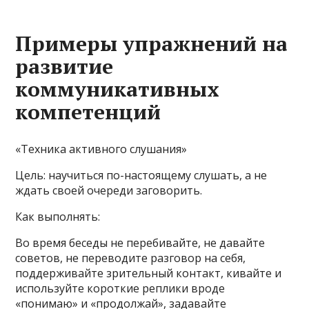
Примеры упражнений на
развитие
коммуникативных
компетенций
«Техника активного слушания»
Цель: научиться по-настоящему слушать, а не
ждать своей очереди заговорить.
Как выполнять:
Во время беседы не перебивайте, не давайте
советов, не переводите разговор на себя,
поддерживайте зрительный контакт, кивайте и
используйте короткие реплики вроде
«понимаю» и «продолжай», задавайте