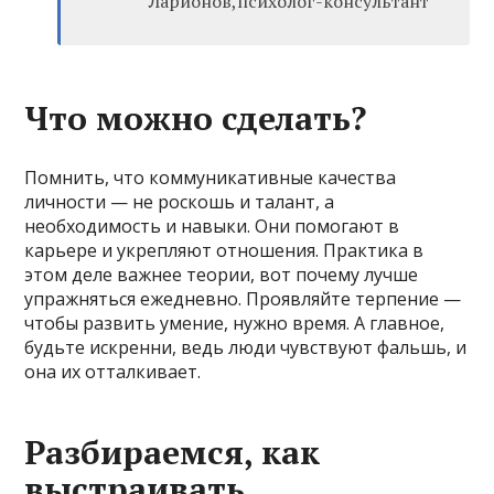
Ларионов,психолог-консультант
Что можно сделать?
Помнить, что коммуникативные качества
личности — не роскошь и талант, а
необходимость и навыки. Они помогают в
карьере и укрепляют отношения. Практика в
этом деле важнее теории, вот почему лучше
упражняться ежедневно. Проявляйте терпение —
чтобы развить умение, нужно время. А главное,
будьте искренни, ведь люди чувствуют фальшь, и
она их отталкивает.
Разбираемся, как
выстраивать