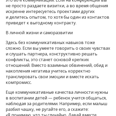
не просто раздаете визитки, а во время общения
искренне интересуетесь проектами других
и делитесь опытом, то хотя бы один из контактов
приведет к выгодному контракту.
В личной жизни и саморазвитии
Здесь без коммуникативных навыков тоже
сложно. Если вы умеете говорить о своих чувствах
и слушать партнера, конструктивно решать
конфликты, это станет основой крепких
отношений. Вместо взаимных обвинений, обид и
накопления негатива учитесь корректно
транслировать свои эмоции и вместе искать
компромисс.
Еще коммуникативные качества личности нужны
в воспитании детей — ребенок учится общаться,
наблюдая за родителями. Например, если малыш
разбил чашку, не ругайте его, а скажите:
«Я понимаю, что ты случайно. Давай вместе