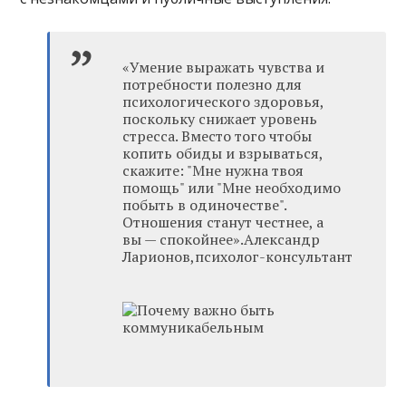
«Умение выражать чувства и
потребности полезно для
психологического здоровья,
поскольку снижает уровень
стресса. Вместо того чтобы
копить обиды и взрываться,
скажите: "Мне нужна твоя
помощь" или "Мне необходимо
побыть в одиночестве".
Отношения станут честнее, а
вы — спокойнее».Александр
Ларионов,психолог-консультант