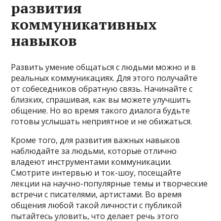
развития
коммуникативных
навыков
Развить умение общаться с людьми можно и в
реальных коммуникациях. Для этого получайте
от собеседников обратную связь. Начинайте с
близких, спрашивая, как вы можете улучшить
общение. Но во время такого диалога будьте
готовы услышать неприятное и не обижаться.
Кроме того, для развития важных навыков
наблюдайте за людьми, которые отлично
владеют инструментами коммуникации.
Смотрите интервью и ток-шоу, посещайте
лекции на научно-популярные темы и творческие
встречи с писателями, артистами. Во время
общения любой такой личности с публикой
пытайтесь уловить, что делает речь этого