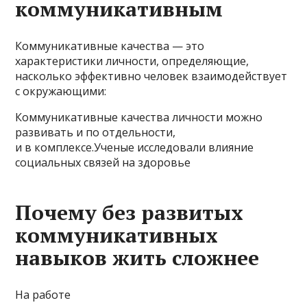
коммуникативным
Коммуникативные качества — это
характеристики личности, определяющие,
насколько эффективно человек взаимодействует
с окружающими:
Коммуникативные качества личности можно
развивать и по отдельности,
и в комплексе.Ученые исследовали влияние
социальных связей на здоровье
Почему без развитых
коммуникативных
навыков жить сложнее
На работе