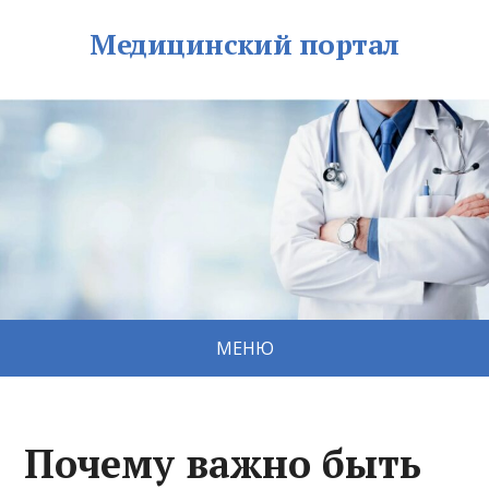
Медицинский портал
МЕНЮ
Почему важно быть