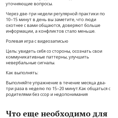
уточняющие вопросы.
Через две-три недели регулярной практики по
10–15 минут в день вы заметите, что люди
охотнее с вами общаются, доверяют больше
информации, а конфликтов стало меньше.
Ролевая игра с видеозаписью
Цель: увидеть себя со стороны, осознать свои
коммуникативные паттерны, улучшить
невербальные сигналы.
Как выполнять:
Выполняйте упражнение в течение месяца два-
три раза в неделю по 15–20 минут.Как общаться с
родителями без ссор и недопонимания
Что еще необходимо для