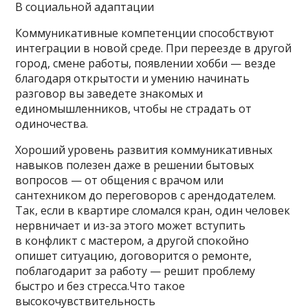
В социальной адаптации
Коммуникативные компетенции способствуют
интеграции в новой среде. При переезде в другой
город, смене работы, появлении хобби — везде
благодаря открытости и умению начинать
разговор вы заведете знакомых и
единомышленников, чтобы не страдать от
одиночества.
Хороший уровень развития коммуникативных
навыков полезен даже в решении бытовых
вопросов — от общения с врачом или
сантехником до переговоров с арендодателем.
Так, если в квартире сломался кран, один человек
нервничает и из-за этого может вступить
в конфликт с мастером, а другой спокойно
опишет ситуацию, договорится о ремонте,
поблагодарит за работу — решит проблему
быстро и без стресса.Что такое
высокочувствительность