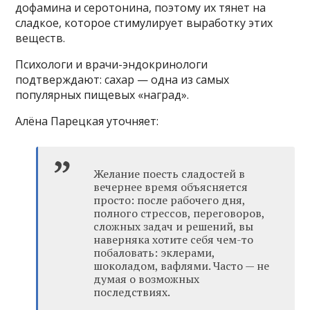
дофамина и серотонина, поэтому их тянет на
сладкое, которое стимулирует выработку этих
веществ.
Психологи и врачи-эндокринологи
подтверждают: сахар — одна из самых
популярных пищевых «наград».
Алёна Парецкая уточняет:
Желание поесть сладостей в
вечернее время объясняется
просто: после рабочего дня,
полного стрессов, переговоров,
сложных задач и решений, вы
наверняка хотите себя чем-то
побаловать: эклерами,
шоколадом, вафлями. Часто — не
думая о возможных
последствиях.