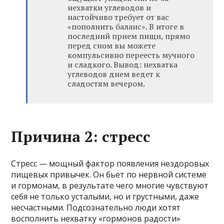
нехватки углеводов и
настойчиво требует от вас
«пополнить баланс». В итоге в
последний прием пищи, прямо
перед сном вы можете
компульсивно переесть мучного
и сладкого. Вывод: нехватка
углеводов днем ведет к
сладостям вечером.
Причина 2: стресс
Стресс — мощный фактор появления нездоровых
пищевых привычек. Он бьет по нервной системе
и гормонам, в результате чего многие чувствуют
себя не только усталыми, но и грустными, даже
несчастными. Подсознательно люди хотят
восполнить нехватку «гормонов радости»