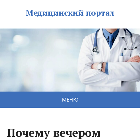
Медицинский портал
МЕНЮ
Почему вечером