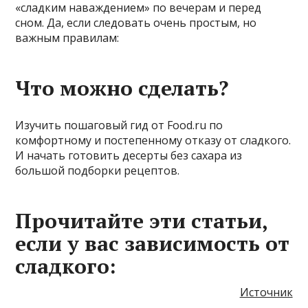
«сладким наваждением» по вечерам и перед
сном. Да, если следовать очень простым, но
важным правилам:
Что можно сделать?
Изучить пошаговый гид от Food.ru по
комфортному и постепенному отказу от сладкого.
И начать готовить десерты без сахара из
большой подборки рецептов.
Прочитайте эти статьи,
если у вас зависимость от
сладкого:
Источник