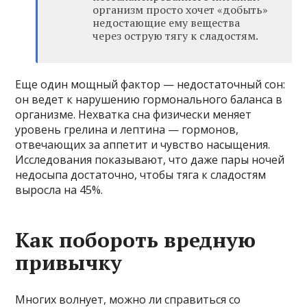
организм просто хочет «добыть»
недостающие ему вещества
через острую тягу к сладостям.
Еще один мощный фактор — недостаточный сон:
он ведет к нарушению гормонального баланса в
организме. Нехватка сна физически меняет
уровень грелина и лептина — гормонов,
отвечающих за аппетит и чувство насыщения.
Исследования показывают, что даже пары ночей
недосыпа достаточно, чтобы тяга к сладостям
выросла на 45%.
Как побороть вредную
привычку
Многих волнует, можно ли справиться со