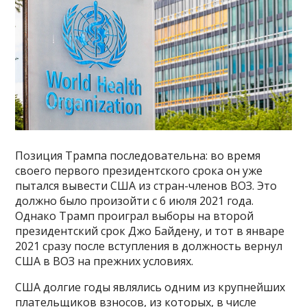
Позиция Трампа последовательна: во время
своего первого президентского срока он уже
пытался вывести США из стран-членов ВОЗ. Это
должно было произойти с 6 июля 2021 года.
Однако Трамп проиграл выборы на второй
президентский срок Джо Байдену, и тот в январе
2021 сразу после вступления в должность вернул
США в ВОЗ на прежних условиях.
США долгие годы являлись одним из крупнейших
плательщиков взносов, из которых, в числе