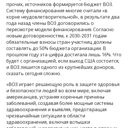
прочих, источников формируется бюджет ВОЗ.
Систему финансирования многие считали «в
корне неудовлетворительной», в результате два
года назад члены ВОЗ договорились о
пересмотре модели финансирования. Согласно
новым договоренностям, к 2030-2031 годам
обязательные взносы стран-участниц должны
составлять до 50% бюджета организации. В
прошлом году эта цифра достигала лишь 16%. Что
будет с организацией, если выход США состоится,
и ВОЗ лишится одного из крупнейших доноров,
сказать сегодня сложно.
«ВОЗ играет решающую роль в защите здоровья
и безопасности людей во всем мире, включая
американцев, устраняя коренные причины
заболеваний, создавая более мощные системы
здравоохранения и выявляя, предотвращая
чрезвычайные ситуации в области
здравоохранения, включая вспышки