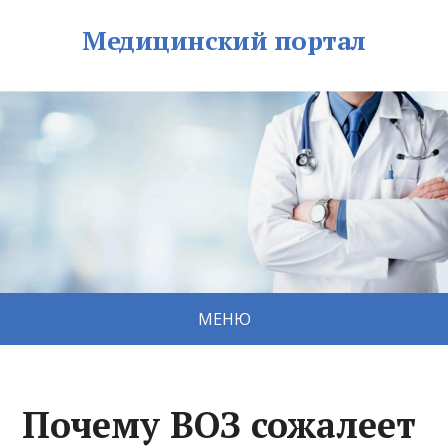
Медицинский портал
МЕНЮ
Почему ВОЗ сожалеет