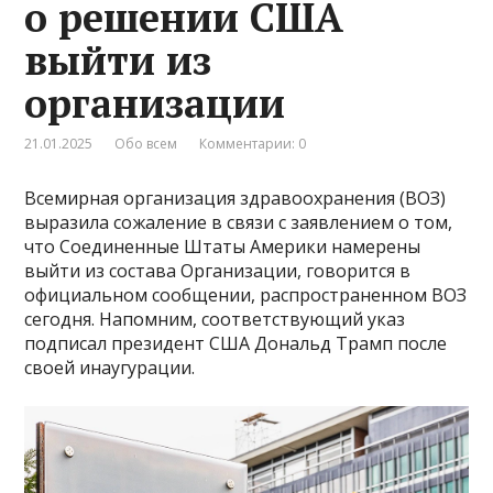
о решении США
выйти из
организации
21.01.2025
Обо всем
Комментарии: 0
Всемирная организация здравоохранения (ВОЗ)
выразила сожаление в связи с заявлением о том,
что Соединенные Штаты Америки намерены
выйти из состава Организации, говорится в
официальном сообщении, распространенном ВОЗ
сегодня. Напомним, соответствующий указ
подписал президент США Дональд Трамп после
своей инаугурации.