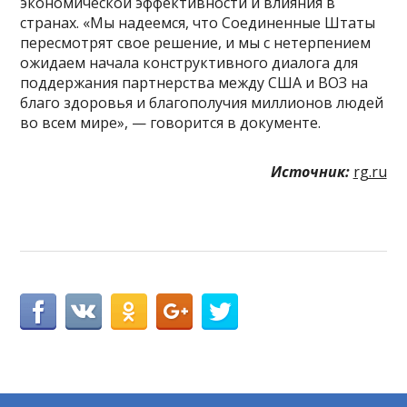
экономической эффективности и влияния в
странах. «Мы надеемся, что Соединенные Штаты
пересмотрят свое решение, и мы с нетерпением
ожидаем начала конструктивного диалога для
поддержания партнерства между США и ВОЗ на
благо здоровья и благополучия миллионов людей
во всем мире», — говорится в документе.
Источник:
rg.ru