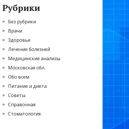
Рубрики
Без рубрики
Врачи
Здоровье
Лечение болезней
Медицинские анализы
Московская обл.
Обо всем
Питание и диета
Советы
Справочная
Стоматология