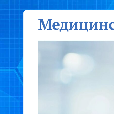
Медицинс