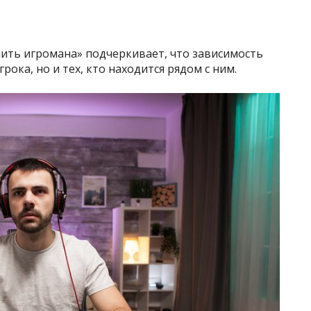
чить игромана» подчеркивает, что зависимость
рока, но и тех, кто находится рядом с ним.