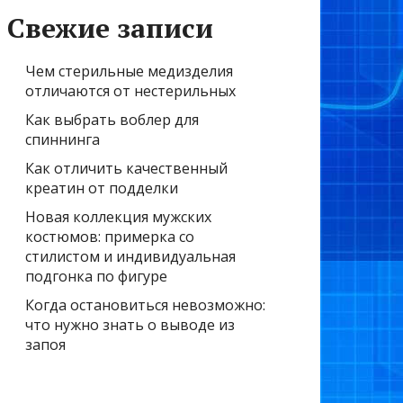
Свежие записи
Чем стерильные медизделия
отличаются от нестерильных
Как выбрать воблер для
спиннинга
Как отличить качественный
креатин от подделки
Новая коллекция мужских
костюмов: примерка со
стилистом и индивидуальная
подгонка по фигуре
Когда остановиться невозможно:
что нужно знать о выводе из
запоя