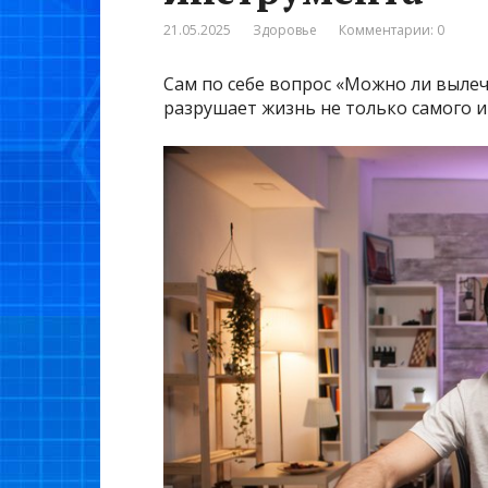
21.05.2025
Здоровье
Комментарии: 0
Сам по себе вопрос «Можно ли выле
разрушает жизнь не только самого иг