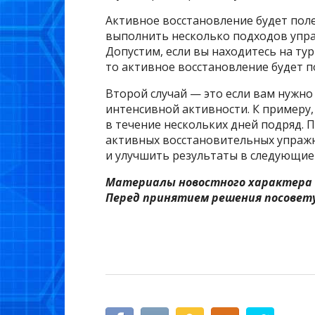
Активное восстановление будет поле
выполнить несколько подходов упра
Допустим, если вы находитесь на тур
то активное восстановление будет п
Второй случай — это если вам нужно
интенсивной активности. К примеру,
в течение нескольких дней подряд.
активных восстановительных упраж
и улучшить результаты в следующие
Материалы новостного характера 
Перед принятием решения посовету