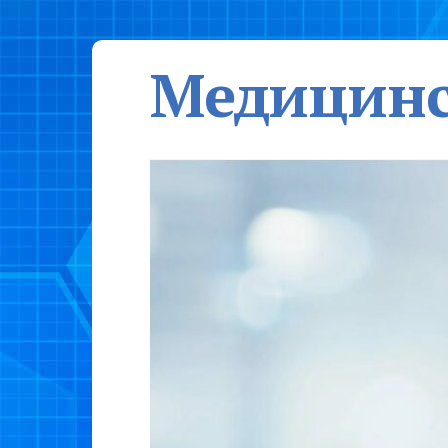
Медицинс