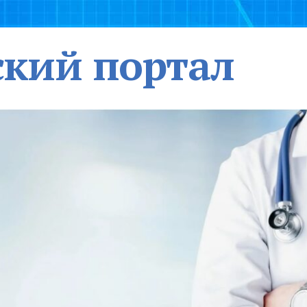
кий портал