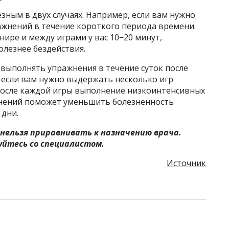
зным в двух случаях. Например, если вам нужно
жнений в течение короткого периода времени.
нире и между играми у вас 10−20 минут,
олезнее бездействия.
 выполнять упражнения в течение суток после
 если вам нужно выдержать несколько игр
 После каждой игры выполнение низкоинтенсивных
нений поможет уменьшить болезненность
 дни.
нельзя приравнивать к назначению врача.
йтесь со специалистом.
Источник