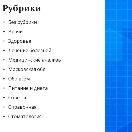
Рубрики
Без рубрики
Врачи
Здоровье
Лечение болезней
Медицинские анализы
Московская обл.
Обо всем
Питание и диета
Советы
Справочная
Стоматология