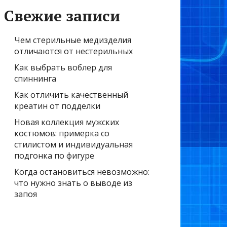
Свежие записи
Чем стерильные медизделия
отличаются от нестерильных
Как выбрать воблер для
спиннинга
Как отличить качественный
креатин от подделки
Новая коллекция мужских
костюмов: примерка со
стилистом и индивидуальная
подгонка по фигуре
Когда остановиться невозможно:
что нужно знать о выводе из
запоя