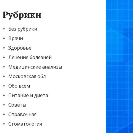
Рубрики
Без рубрики
Врачи
Здоровье
Лечение болезней
Медицинские анализы
Московская обл.
Обо всем
Питание и диета
Советы
Справочная
Стоматология