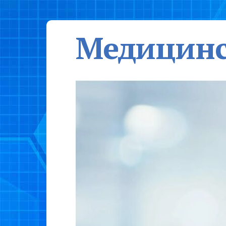
Медицинс