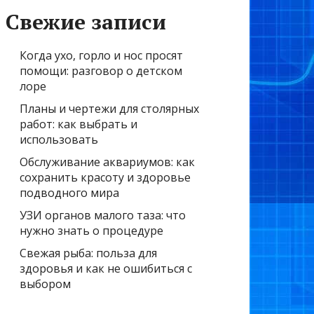
Свежие записи
Когда ухо, горло и нос просят
помощи: разговор о детском
лоре
Планы и чертежи для столярных
работ: как выбрать и
использовать
Обслуживание аквариумов: как
сохранить красоту и здоровье
подводного мира
УЗИ органов малого таза: что
нужно знать о процедуре
Свежая рыба: польза для
здоровья и как не ошибиться с
выбором