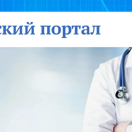
кий портал