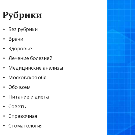
Рубрики
Без рубрики
Врачи
Здоровье
Лечение болезней
Медицинские анализы
Московская обл.
Обо всем
Питание и диета
Советы
Справочная
Стоматология