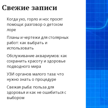
Свежие записи
Когда ухо, горло и нос просят
помощи: разговор о детском
лоре
Планы и чертежи для столярных
работ: как выбрать и
использовать
Обслуживание аквариумов: как
сохранить красоту и здоровье
подводного мира
УЗИ органов малого таза: что
нужно знать о процедуре
Свежая рыба: польза для
здоровья и как не ошибиться с
выбором