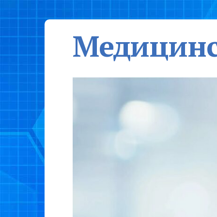
Медицинс