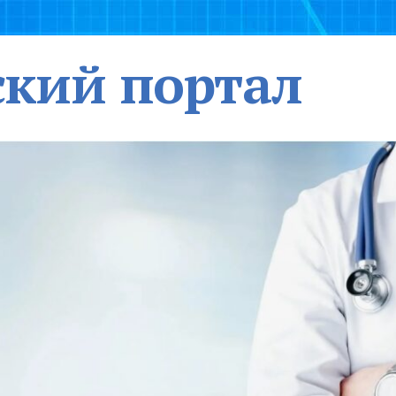
кий портал