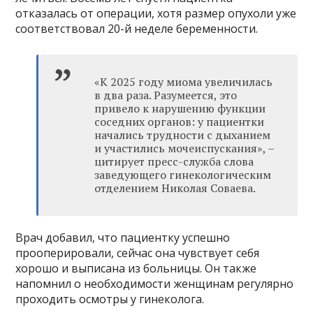
отказалась от операции, хотя размер опухоли уже
соответствовал 20-й неделе беременности.
«К 2025 году миома увеличилась
в два раза. Разумеется, это
привело к нарушению функции
соседних органов: у пациентки
начались трудности с дыханием
и участились мочеиспускания», –
цитирует пресс-служба слова
заведующего гинекологическим
отделением Николая Соваева.
Врач добавил, что пациентку успешно
прооперировали, сейчас она чувствует себя
хорошо и выписана из больницы. Он также
напомнил о необходимости женщинам регулярно
проходить осмотры у гинеколога.