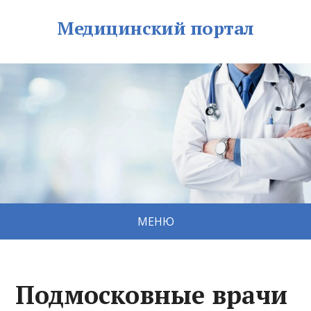
Медицинский портал
МЕНЮ
Подмосковные врачи