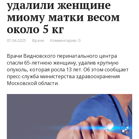
удалили женщине
миому матки весом
около 5 кг
07.04.2025
Врачи
Комментарии: 0
Врачи Видновского перинатального центра
спасли 65-летнюю женщину, удалив крупную
опухоль, которая росла 13 лет. Об этом сообщает
пресс-служба министерства здравоохранения
Московской области.