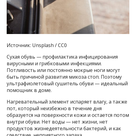
Источник: Unsplash / CC0
Сухая обувь — профилактика инфицирования
вирусными и грибковыми инфекциями.
Потливость или постоянно мокрые ноги могут
быть причиной развития микоза стоп. Поэтому
ультрафиолетовый сушитель обуви — идеальный
помощник в доме.
Нагревательный элемент испаряет влагу, а также
пот, который неизбежно в течение дня
образуется на поверхности кожи и остается потом
внутри обуви. Нет воды — нет жизни, нет
продуктов жизнедеятельности бактерий, и как
следствие, неприятного запаха.