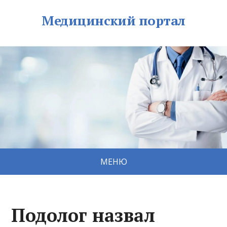
Медицинский портал
МЕНЮ
Подолог назвал