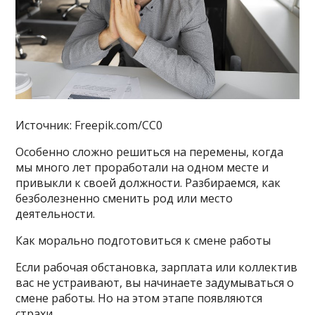
Источник: Freepik.com/CC0
Особенно сложно решиться на перемены, когда
мы много лет проработали на одном месте и
привыкли к своей должности. Разбираемся, как
безболезненно сменить род или место
деятельности.
Как морально подготовиться к смене работы
Если рабочая обстановка, зарплата или коллектив
вас не устраивают, вы начинаете задумываться о
смене работы. Но на этом этапе появляются
страхи.