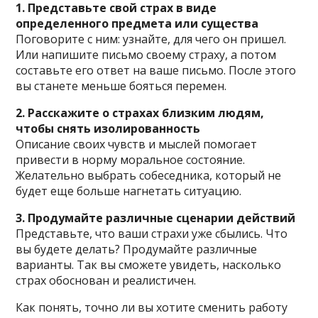
1. Представьте свой страх в виде
определенного предмета или существа
Поговорите с ним: узнайте, для чего он пришел.
Или напишите письмо своему страху, а потом
составьте его ответ на ваше письмо. После этого
вы станете меньше бояться перемен.
2. Расскажите о страхах близким людям,
чтобы снять изолированность
Описание своих чувств и мыслей помогает
привести в норму моральное состояние.
Желательно выбрать собеседника, который не
будет еще больше нагнетать ситуацию.
3. Продумайте различные сценарии действий
Представьте, что ваши страхи уже сбылись. Что
вы будете делать? Продумайте различные
варианты. Так вы сможете увидеть, насколько
страх обоснован и реалистичен.
Как понять, точно ли вы хотите сменить работу