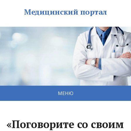
Медицинский портал
МЕНЮ
«Поговорите со своим