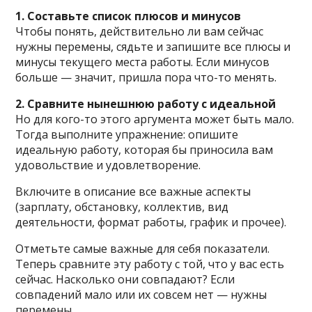
1. Составьте список плюсов и минусов
Чтобы понять, действительно ли вам сейчас
нужны перемены, сядьте и запишите все плюсы и
минусы текущего места работы. Если минусов
больше — значит, пришла пора что-то менять.
2. Сравните нынешнюю работу с идеальной
Но для кого-то этого аргумента может быть мало.
Тогда выполните упражнение: опишите
идеальную работу, которая бы приносила вам
удовольствие и удовлетворение.
Включите в описание все важные аспекты
(зарплату, обстановку, коллектив, вид
деятельности, формат работы, график и прочее).
Отметьте самые важные для себя показатели.
Теперь сравните эту работу с той, что у вас есть
сейчас. Насколько они совпадают? Если
совпадений мало или их совсем нет — нужны
перемены.