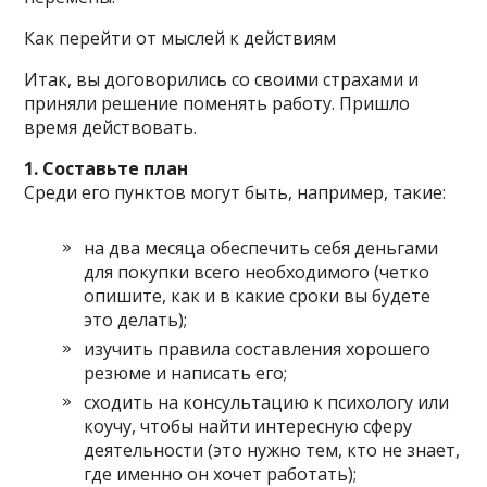
Как перейти от мыслей к действиям
Итак, вы договорились со своими страхами и
приняли решение поменять работу. Пришло
время действовать.
1. Составьте план
Среди его пунктов могут быть, например, такие:
на два месяца обеспечить себя деньгами
для покупки всего необходимого (четко
опишите, как и в какие сроки вы будете
это делать);
изучить правила составления хорошего
резюме и написать его;
сходить на консультацию к психологу или
коучу, чтобы найти интересную сферу
деятельности (это нужно тем, кто не знает,
где именно он хочет работать);