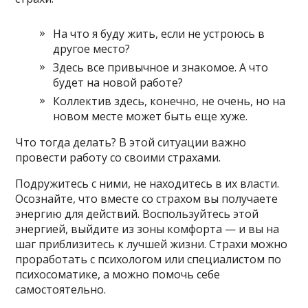
На что я буду жить, если не устроюсь в
другое место?
Здесь все привычное и знакомое. А что
будет на новой работе?
Коллектив здесь, конечно, не очень, но на
новом месте может быть еще хуже.
Что тогда делать? В этой ситуации важно
провести работу со своими страхами.
Подружитесь с ними, не находитесь в их власти.
Осознайте, что вместе со страхом вы получаете
энергию для действий. Воспользуйтесь этой
энергией, выйдите из зоны комфорта — и вы на
шаг приблизитесь к лучшей жизни. Страхи можно
проработать с психологом или специалистом по
психосоматике, а можно помочь себе
самостоятельно.