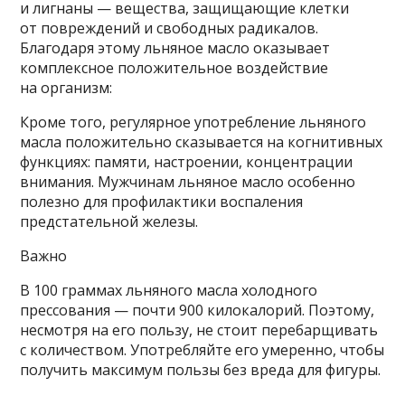
и лигнаны — вещества, защищающие клетки
от повреждений и свободных радикалов.
Благодаря этому льняное масло оказывает
комплексное положительное воздействие
на организм:
Кроме того, регулярное употребление льняного
масла положительно сказывается на когнитивных
функциях: памяти, настроении, концентрации
внимания. Мужчинам льняное масло особенно
полезно для профилактики воспаления
предстательной железы.
Важно
В 100 граммах льняного масла холодного
прессования — почти 900 килокалорий. Поэтому,
несмотря на его пользу, не стоит перебарщивать
с количеством. Употребляйте его умеренно, чтобы
получить максимум пользы без вреда для фигуры.