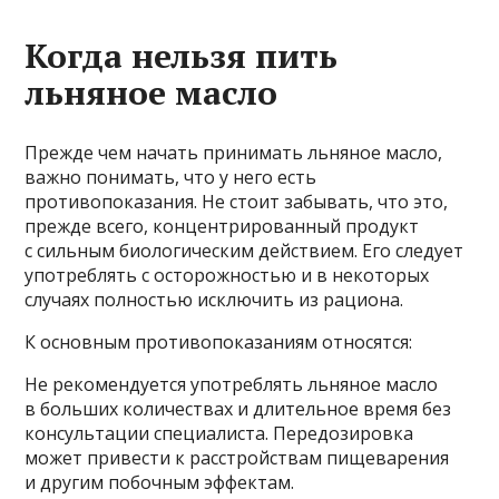
Когда нельзя пить
льняное масло
Прежде чем начать принимать льняное масло,
важно понимать, что у него есть
противопоказания. Не стоит забывать, что это,
прежде всего, концентрированный продукт
с сильным биологическим действием. Его следует
употреблять с осторожностью и в некоторых
случаях полностью исключить из рациона.
К основным противопоказаниям относятся:
Не рекомендуется употреблять льняное масло
в больших количествах и длительное время без
консультации специалиста. Передозировка
может привести к расстройствам пищеварения
и другим побочным эффектам.