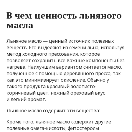
В чем ценность льняного
масла
Льняное масло — ценный источник полезных
веществ. Его выделяют из семени льна, используя
метод холодного прессования, которое
позволяет сохранить все важные компоненты без
нагрева. Наилучшим вариантом считается масло,
полученное с помощью деревянного пресса, так
как это минимизирует окисление. Обычно у
такого продукта красивый золотисто-
коричневый цвет, нежный ореховый вкус
и легкий аромат.
Льняное масло содержит эти вещества:
Кроме того, льняное масло содержит другие
полезные омега-кислоты, фитостеролы