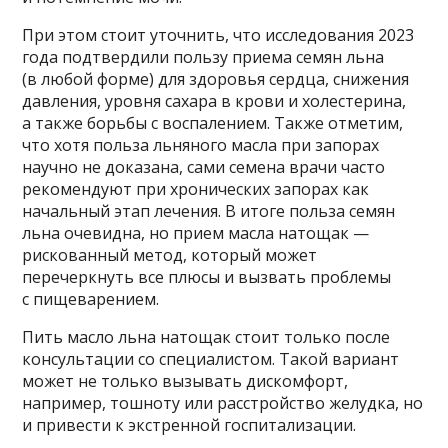
При этом стоит уточнить, что исследования 2023
года подтвердили пользу приема семян льна
(в любой форме) для здоровья сердца, снижения
давления, уровня сахара в крови и холестерина,
а также борьбы с воспалением. Также отметим,
что хотя польза льняного масла при запорах
научно не доказана, сами семена врачи часто
рекомендуют при хронических запорах как
начальный этап лечения. В итоге польза семян
льна очевидна, но прием масла натощак —
рискованный метод, который может
перечеркнуть все плюсы и вызвать проблемы
с пищеварением.
Пить масло льна натощак стоит только после
консультации со специалистом. Такой вариант
может не только вызывать дискомфорт,
например, тошноту или расстройство желудка, но
и привести к экстренной госпитализации.