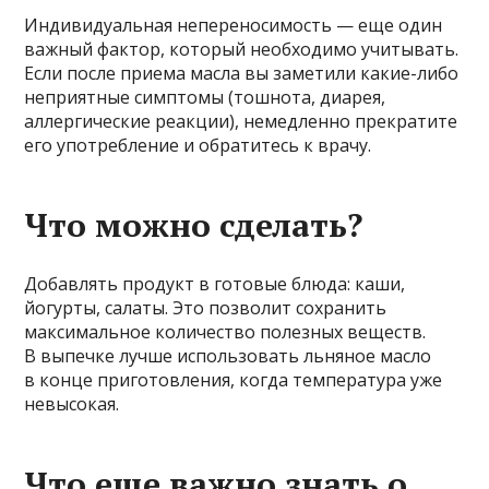
Индивидуальная непереносимость — еще один
важный фактор, который необходимо учитывать.
Если после приема масла вы заметили какие-либо
неприятные симптомы (тошнота, диарея,
аллергические реакции), немедленно прекратите
его употребление и обратитесь к врачу.
Что можно сделать?
Добавлять продукт в готовые блюда: каши,
йогурты, салаты. Это позволит сохранить
максимальное количество полезных веществ.
В выпечке лучше использовать льняное масло
в конце приготовления, когда температура уже
невысокая.
Что еще важно знать о