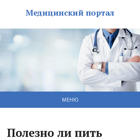
Медицинский портал
МЕНЮ
Полезно ли пить