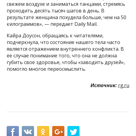
свежем воздухе и заниматься танцами, стремясь
проходить десять тысяч шагов в день. В
результате женщина похудела больше, чем на 50
килограммов», — передает Daily Mail.
Кайра Доусон, обращаясь к читателями,
подчеркнула, что состояние нашего тела часто
является отражением внутреннего конфликта. В
ее случае понимание того, что она не должна
губить свое здоровье, чтобы «заводить друзей»,
помогло многое переосмыслить.
Источник:
rg.ru