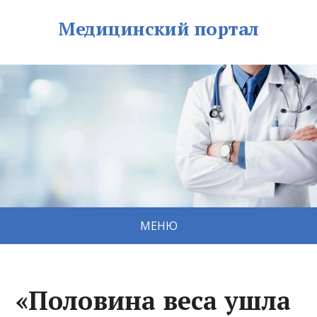
Медицинский портал
МЕНЮ
«Половина веса ушла