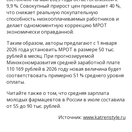
9,9 %. Совокупный прирост цен превышает 40 %,
что снижает реальную покупательную
способность низкооплачиваемых работников и
делает одномоментную коррекцию МРОТ
экономически оправданной.
Таким образом, авторы предлагают с 1 января
2026 года установить МРОТ в размере 50 тыс.
рублей в месяц. При прогнозируемой
Минэкономразвития средней заработной плате
110 169 рублей в 2026 году новая величина будет
соответствовать примерно 51 % среднего уровня
оплаты.
Читайте также о том, что средняя зарплата
молодых фармацевтов в России в июле составила
от 55 до 90 тыс. рублей.
Источник:
www.katrenstyle.ru