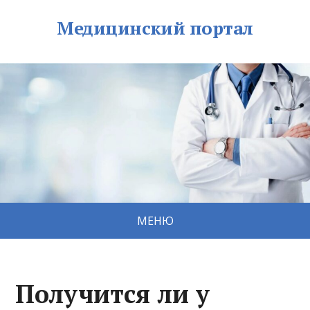
Медицинский портал
МЕНЮ
Получится ли у