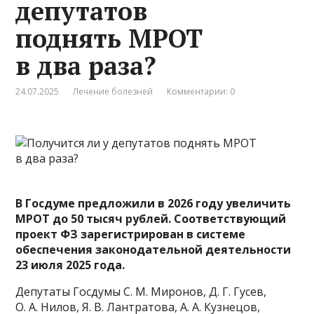
депутатов
поднять МРОТ
в два раза?
24.07.2025
Лечение болезней
Комментарии: 0
В Госдуме
предложили
в 2026 году увеличить
МРОТ до 50 тысяч рублей. Соответствующий
проект ФЗ зарегистрирован в системе
обеспечения законодательной деятельности
23 июля 2025 года.
Депутаты Госдумы С. М. Миронов, Д. Г. Гусев,
О. А. Нилов, Я. В. Лантратова, А. А. Кузнецов,