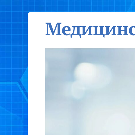
Медицинс