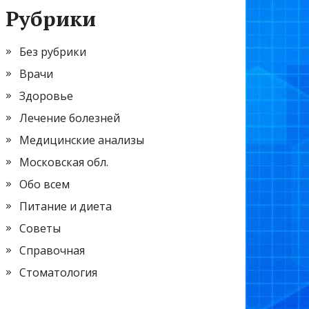
Рубрики
Без рубрики
Врачи
Здоровье
Лечение болезней
Медицинские анализы
Московская обл.
Обо всем
Питание и диета
Советы
Справочная
Стоматология