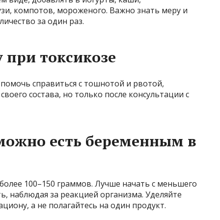
зи, компотов, мороженого. Важно знать меру и
ичество за один раз.
 при токсикозе
 помочь справиться с тошнотой и рвотой,
 своего состава, но только после консультации с
можно есть беременным в
более 100–150 граммов. Лучше начать с меньшего
ь, наблюдая за реакцией организма. Уделяйте
иону, а не полагайтесь на один продукт.