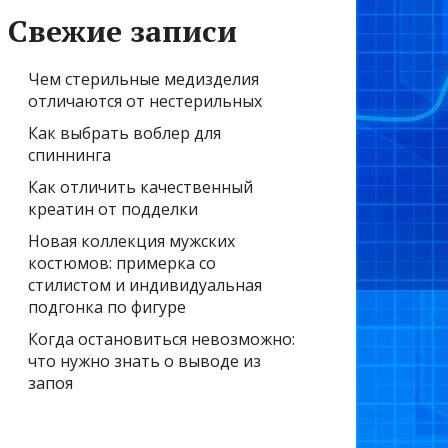
Свежие записи
Чем стерильные медизделия
отличаются от нестерильных
Как выбрать воблер для
спиннинга
Как отличить качественный
креатин от подделки
Новая коллекция мужских
костюмов: примерка со
стилистом и индивидуальная
подгонка по фигуре
Когда остановиться невозможно:
что нужно знать о выводе из
запоя