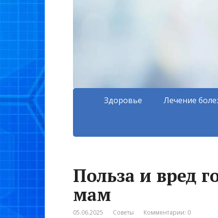
Здоровье
Лечение боле
Польза и вред 
мам
05.06.2025
Советы
Комментарии: 0