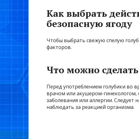
Как выбрать дейст
безопасную ягоду
Чтобы выбрать свежую спелую голуб
факторов.
Что можно сделать
Перед употреблением голубики во в
врачом или акушером-гинекологом, о
заболевания или аллергии. Следует 
наблюдать за реакцией организма.