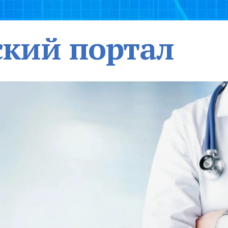
кий портал