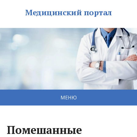
Медицинский портал
МЕНЮ
Помешанные