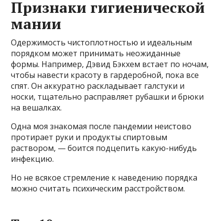
Признаки гигиенической
мании
Одержимость чистоплотностью и идеальным
порядком может принимать неожиданные
формы. Например, Дэвид Бэкхем встает по ночам,
чтобы навести красоту в гардеробной, пока все
спят. Он аккуратно раскладывает галстуки и
носки, тщательно расправляет рубашки и брюки
на вешалках.
Одна моя знакомая после пандемии неистово
протирает руки и продукты спиртовым
раствором, — боится подцепить какую-нибудь
инфекцию.
Но не всякое стремление к наведению порядка
можно считать психическим расстройством.