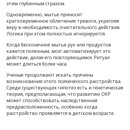
этим глубинным страхом.
Одновременно, мытье приносит
кратковременное облегчение тревоги, укрепляя
веру в необходимость очистительного действия.
Логика при этом полностью игнорируется.
Когда бесконечное мытье рук или продуктов
кажется полезным, мозг автоматизирует это
действие, делая его повторяющимся. Ритуал
может длиться более часа.
Ученые продолжают искать причины
возникновения этого психического расстройства.
Среди существующих гипотез есть и генетическая
теория, предполагающая, что развитию ОКР
может способствовать наследственная
предрасположенность, особенно когда
расстройство проявляется в детском возрасте.