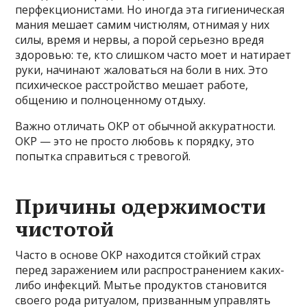
перфекционистами. Но иногда эта гигиеническая
мания мешает самим чистюлям, отнимая у них
силы, время и нервы, а порой серьезно вредя
здоровью: те, кто слишком часто моет и натирает
руки, начинают жаловаться на боли в них. Это
психическое расстройство мешает работе,
общению и полноценному отдыху.
Важно отличать ОКР от обычной аккуратности.
ОКР — это не просто любовь к порядку, это
попытка справиться с тревогой.
Причины одержимости
чистотой
Часто в основе ОКР находится стойкий страх
перед заражением или распространением каких-
либо инфекций. Мытье продуктов становится
своего рода ритуалом, призванным управлять