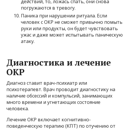
действий, то, ложась спать, они снова
погружаются в тревогу.
Паника при нарушении ритуала. Если
человек с ОКР не сможет привычно помыть
руки или продукты, он будет чувствовать
ужас и даже может испытывать паническую
атаку.
Диагностика и лечение
ОКР
Диагноз ставит врач-психиатр или
психотерапевт. Врач проводит диагностику на
наличие обсессий и компульсий, занимающих
много времени и угнетающих состояние
человека.
Лечение ОКР включает когнитивно-
поведенческую терапию (КПТ) по отучению от