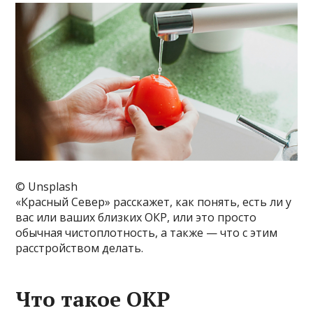
© Unsplash
«Красный Север» расскажет, как понять, есть ли у
вас или ваших близких ОКР, или это просто
обычная чистоплотность, а также — что с этим
расстройством делать.
Что такое ОКР