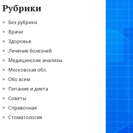
Рубрики
Без рубрики
Врачи
Здоровье
Лечение болезней
Медицинские анализы
Московская обл.
Обо всем
Питание и диета
Советы
Справочная
Стоматология