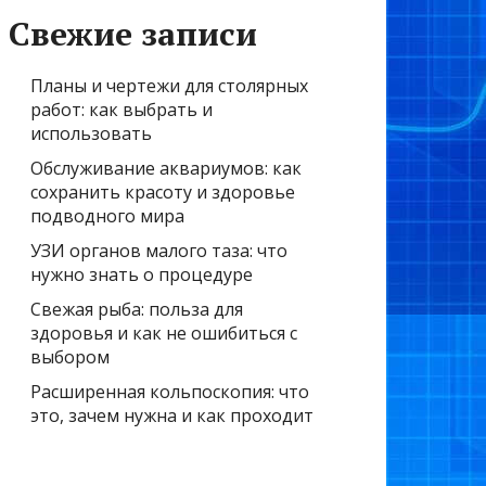
Свежие записи
Планы и чертежи для столярных
работ: как выбрать и
использовать
Обслуживание аквариумов: как
сохранить красоту и здоровье
подводного мира
УЗИ органов малого таза: что
нужно знать о процедуре
Свежая рыба: польза для
здоровья и как не ошибиться с
выбором
Расширенная кольпоскопия: что
это, зачем нужна и как проходит