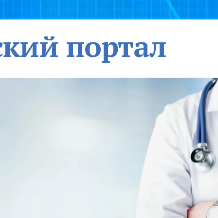
кий портал