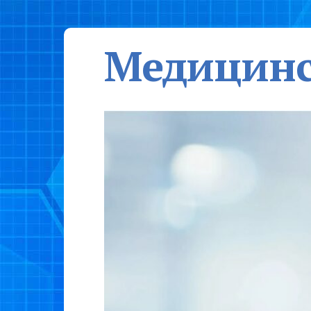
Медицинс