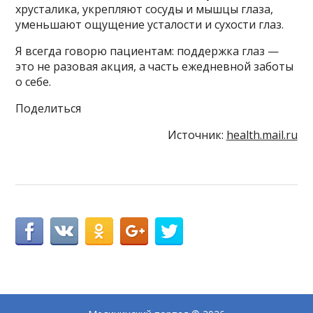
хрусталика, укрепляют сосуды и мышцы глаза,
уменьшают ощущение усталости и сухости глаз.
Я всегда говорю пациентам: поддержка глаз —
это не разовая акция, а часть ежедневной заботы
о себе.
Поделиться
Источник:
health.mail.ru