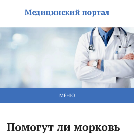
Медицинский портал
МЕНЮ
Помогут ли морковь