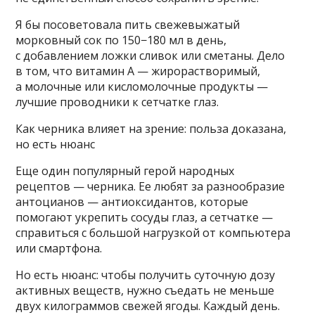
Я бы посоветовала пить свежевыжатый
морковный сок по 150−180 мл в день,
с добавлением ложки сливок или сметаны. Дело
в том, что витамин А — жирорастворимый,
а молочные или кисломолочные продукты —
лучшие проводники к сетчатке глаз.
Как черника влияет на зрение: польза доказана,
но есть нюанс
Еще один популярный герой народных
рецептов — черника. Ее любят за разнообразие
антоцианов — антиоксидантов, которые
помогают укрепить сосуды глаз, а сетчатке —
справиться с большой нагрузкой от компьютера
или смартфона.
Но есть нюанс: чтобы получить суточную дозу
активных веществ, нужно съедать не меньше
двух килограммов свежей ягоды. Каждый день.