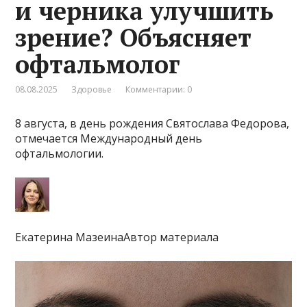
и черника улучшить
зрение? Объясняет
офтальмолог
08.08.2025
Здоровье
Комментарии: 0
8 августа, в день рождения Святослава Федорова,
отмечается Международный день
офтальмологии.
Екатерина МазеинаАвтор материала