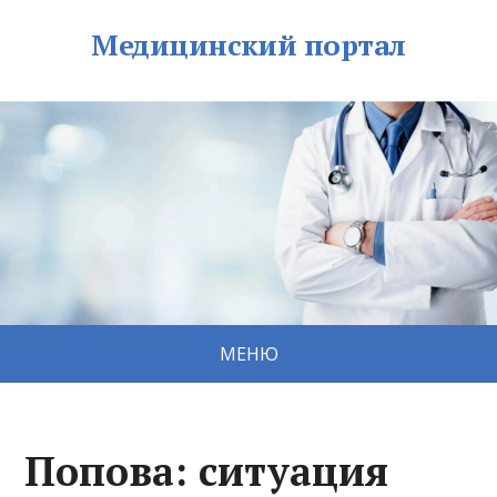
Медицинский портал
МЕНЮ
Попова: ситуация