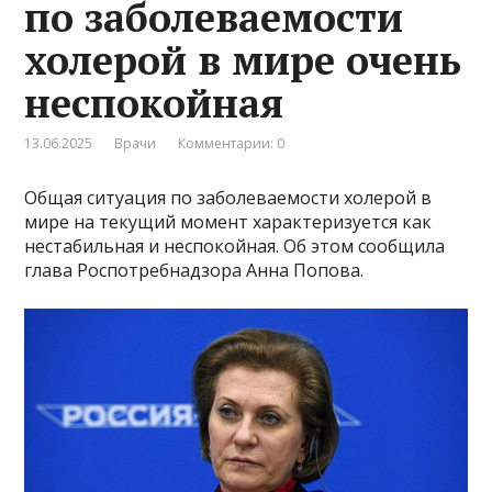
по заболеваемости
холерой в мире очень
неспокойная
13.06.2025
Врачи
Комментарии: 0
Общая ситуация по заболеваемости холерой в
мире на текущий момент характеризуется как
нестабильная и неспокойная. Об этом сообщила
глава Роспотребнадзора Анна Попова.