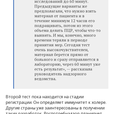
исследований до 60 минут.
Предыдущие варианты же
предполагали, что нужно взять
материал от пациента и в
течение минимум 12 часов его
подращивать, потом из этого
объема делать ПЦР, чтобы что-то
выявить. И мы, конечно, много
времени теряли в периоде
принятия мер. Сегодня тест
очень высокочувствителен,
материал берется прямо от
больного и сразу отправляется в
лабораторию, через 60 минут уже
есть результат», — рассказала
руководитель надзорного
ведомства.
Второй тест пока находится на стадии
регистрации. Он определяет иммунитет к холере.
Другие страны уже заинтересованы в получении
таких разработок, Роспотребнадзор планирует