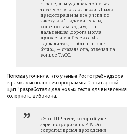
стране, нам удалось добиться
того, что не было завозов. Были
предотвращены все риски по
завозу и в Таджикистан, и,
конечно, мы видим, что
дальнейшая дорога могла
привести и в Россию. Мы
сделали так, чтобы этого не
было», — сказала она, отвечая на
вопрос ТАСС.
Попова уточнила, что ученые Роспотребнадзора
в рамках исполнения программы "Санитарный
щит" разработали два новых теста для выявления
холерного вибриона.
«Это ПЦР-тест, который уже
зарегистрирован в РФ. Он
сократил время проведения