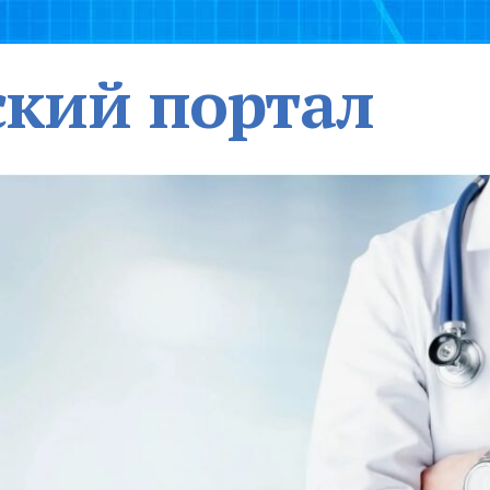
кий портал