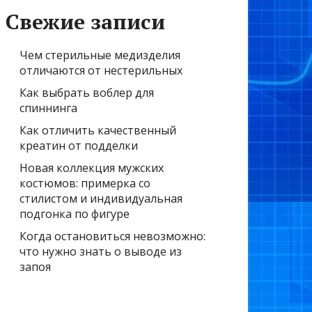
Свежие записи
Чем стерильные медизделия
отличаются от нестерильных
Как выбрать воблер для
спиннинга
Как отличить качественный
креатин от подделки
Новая коллекция мужских
костюмов: примерка со
стилистом и индивидуальная
подгонка по фигуре
Когда остановиться невозможно:
что нужно знать о выводе из
запоя