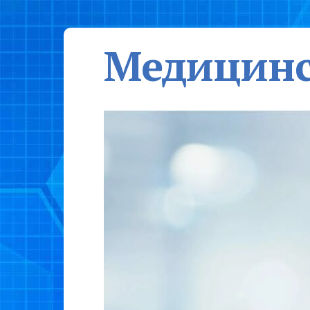
Медицинс