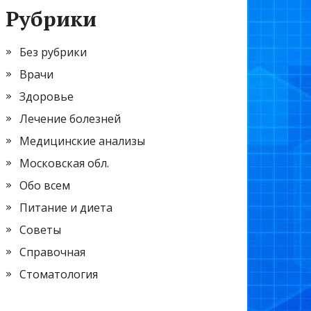
Рубрики
Без рубрики
Врачи
Здоровье
Лечение болезней
Медицинские анализы
Московская обл.
Обо всем
Питание и диета
Советы
Справочная
Стоматология