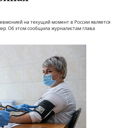
вмонией на текущий момент в России является
мер. Об этом сообщила журналистам глава