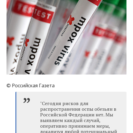
© Российская Газета
"Сегодня рисков для
распространения оспы обезьян в
Российской Федерации нет. Мы
выявляем каждый случай,
оперативно принимаем меры,
локализуя любой потенциальный