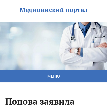
Медицинский портал
МЕНЮ
Попова заявила