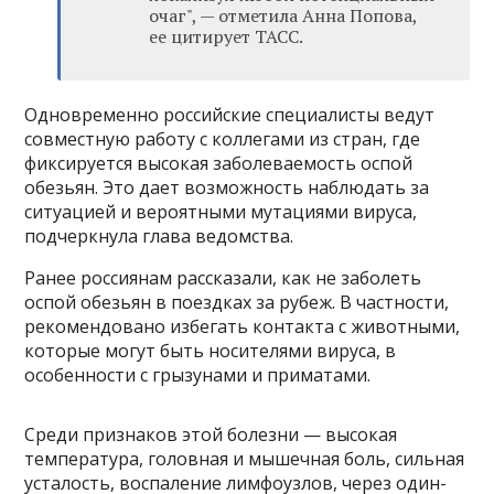
очаг", — отметила Анна Попова,
ее цитирует ТАСС.
Одновременно российские специалисты ведут
совместную работу с коллегами из стран, где
фиксируется высокая заболеваемость оспой
обезьян. Это дает возможность наблюдать за
ситуацией и вероятными мутациями вируса,
подчеркнула глава ведомства.
Ранее россиянам рассказали, как не заболеть
оспой обезьян в поездках за рубеж. В частности,
рекомендовано избегать контакта с животными,
которые могут быть носителями вируса, в
особенности с грызунами и приматами.
Среди признаков этой болезни — высокая
температура, головная и мышечная боль, сильная
усталость, воспаление лимфоузлов, через один-