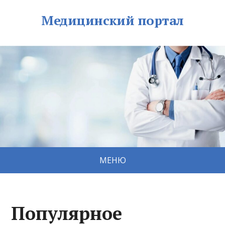
Медицинский портал
МЕНЮ
Популярное