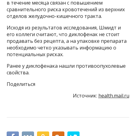
в течение месяца связан с повышением
сравнительного риска кровотечений из верхних
отделов желудочно-кишечного тракта.
Исходя из результатов исследования, Шмидт и
его коллеги считают, что диклофенак не стоит
продавать без рецепта, а на упаковке препарата
необходимо четко указывать информацию о
потенциальных рисках.
Ранее у диклофенака нашли противоопухолевые
свойства.
Поделиться
Источник:
health.mail.ru