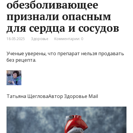
обезболивающее
признали опасным
для сердца и сосудов
18.05.2025
Здоровье
Комментарии: 0
Ученые уверены, что препарат нельзя продавать
без рецепта.
Татьяна ЩегловаАвтор Здоровье Mail