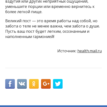
вздутия или других неприятных ощущений,
уменьшите порции или временно вернитесь к
более легкой пище.
Великий пост — это время работы над собой, но
забота о теле не менее важна, чем забота о душе.
Пусть ваш пост будет легким, осознанным и
наполненным гармонией!
Источник:
health.mail.ru