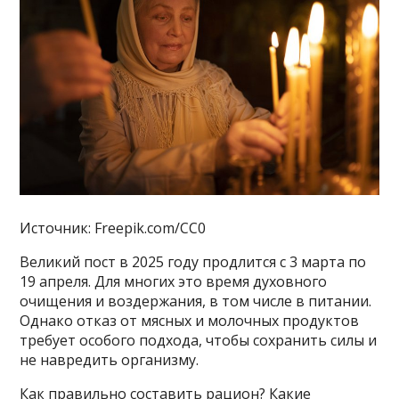
Источник: Freepik.com/CC0
Великий пост в 2025 году продлится с 3 марта по
19 апреля. Для многих это время духовного
очищения и воздержания, в том числе в питании.
Однако отказ от мясных и молочных продуктов
требует особого подхода, чтобы сохранить силы и
не навредить организму.
Как правильно составить рацион? Какие