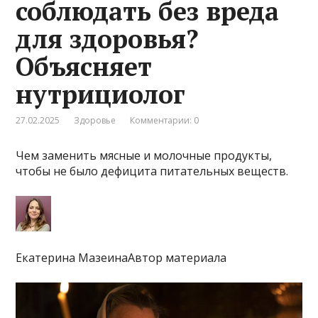
соблюдать без вреда
для здоровья?
Объясняет
нутрициолог
27.02.2025
Здоровье
Комментарии: 0
Чем заменить мясные и молочные продукты,
чтобы не было дефицита питательных веществ.
Екатерина МазеинаАвтор материала