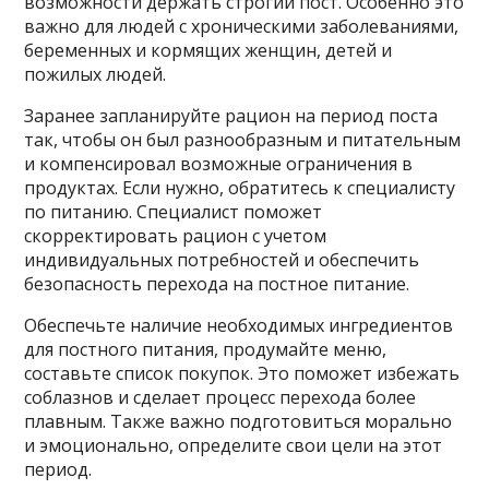
возможности держать строгий пост. Особенно это
важно для людей с хроническими заболеваниями,
беременных и кормящих женщин, детей и
пожилых людей.
Заранее запланируйте рацион на период поста
так, чтобы он был разнообразным и питательным
и компенсировал возможные ограничения в
продуктах. Если нужно, обратитесь к специалисту
по питанию. Специалист поможет
скорректировать рацион с учетом
индивидуальных потребностей и обеспечить
безопасность перехода на постное питание.
Обеспечьте наличие необходимых ингредиентов
для постного питания, продумайте меню,
составьте список покупок. Это поможет избежать
соблазнов и сделает процесс перехода более
плавным. Также важно подготовиться морально
и эмоционально, определите свои цели на этот
период.