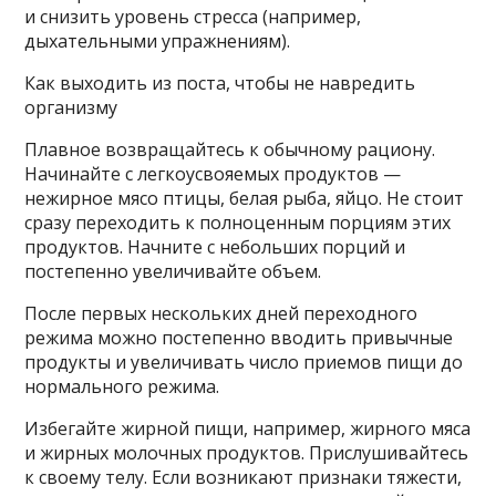
и снизить уровень стресса (например,
дыхательными упражнениям).
Как выходить из поста, чтобы не навредить
организму
Плавное возвращайтесь к обычному рациону.
Начинайте с легкоусвояемых продуктов —
нежирное мясо птицы, белая рыба, яйцо. Не стоит
сразу переходить к полноценным порциям этих
продуктов. Начните с небольших порций и
постепенно увеличивайте объем.
После первых нескольких дней переходного
режима можно постепенно вводить привычные
продукты и увеличивать число приемов пищи до
нормального режима.
Избегайте жирной пищи, например, жирного мяса
и жирных молочных продуктов. Прислушивайтесь
к своему телу. Если возникают признаки тяжести,