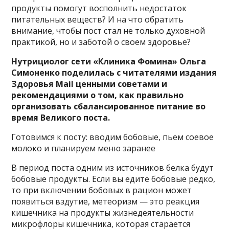
продукты помогут восполнить недостаток
питательных веществ? И на что обратить
внимание, чтобы пост стал не только духовной
практикой, но и заботой о своем здоровье?
Нутрициолог сети «Клиника Фомина» Ольга
Симоненко поделилась с читателями издания
Здоровья Mail ценными советами и
рекомендациями о том, как правильно
организовать сбалансированное питание во
время Великого поста.
Готовимся к посту: вводим бобовые, пьем соевое
молоко и планируем меню заранее
В период поста одним из источников белка будут
бобовые продукты. Если вы едите бобовые редко,
то при включении бобовых в рацион может
появиться вздутие, метеоризм — это реакция
кишечника на продукты жизнедеятельности
микрофлоры кишечника, которая старается