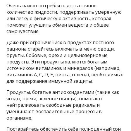
Очень важно потреблять достаточное
количество жидкости, поддерживать умеренную
или легкую физическую активность, которая
поможет улучшить обмен веществ и общее
самочувствие.
Даже при ограничениях в продуктах постного
рациона старайтесь включать в меню овощи,
фрукты, бобовые, орехи и цельнозерновые
продукты. Эти продукты являются богатым
источником витаминов и минералов (например,
витаминов A, C, D, E, цинка, селена), необходимых
для поддержания иммунной защиты.
Продукты, богатые антиоксидантами (такие как
ягоды, орехи, зеленые овощи), помогают
нейтрализовать свободные радикалы и
уменьшают воспалительные процессы в
организме.
Постарайтесь обеспечить себе полноценный сон