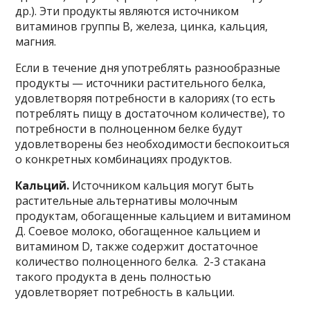
др.). Эти продукты являются источником
витаминов группы В, железа, цинка, кальция,
магния.
Если в течение дня употреблять разнообразные
продукты — источники растительного белка,
удовлетворяя потребности в калориях (то есть
потреблять пищу в достаточном количестве), то
потребности в полноценном белке будут
удовлетворены без необходимости беспокоиться
о конкретных комбинациях продуктов.
Кальций.
Источником кальция могут быть
растительные альтернативы молочным
продуктам, обогащенные кальцием и витамином
Д. Соевое молоко, обогащенное кальцием и
витамином D, также содержит достаточное
количество полноценного белка. 2-3 стакана
такого продукта в день полностью
удовлетворяет потребность в кальции.