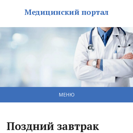
Медицинский портал
МЕНЮ
Поздний завтрак