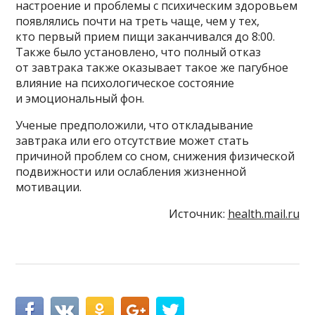
настроение и проблемы с психическим здоровьем
появлялись почти на треть чаще, чем у тех,
кто первый прием пищи заканчивался до 8:00.
Также было установлено, что полный отказ
от завтрака также оказывает такое же пагубное
влияние на психологическое состояние
и эмоциональный фон.
Ученые предположили, что откладывание
завтрака или его отсутствие может стать
причиной проблем со сном, снижения физической
подвижности или ослабления жизненной
мотивации.
Источник:
health.mail.ru