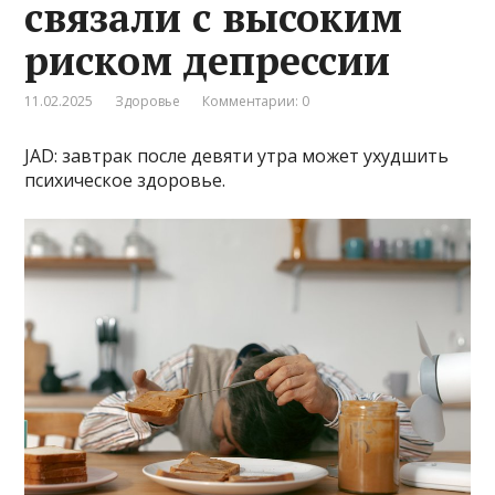
связали с высоким
риском депрессии
11.02.2025
Здоровье
Комментарии: 0
JAD: завтрак после девяти утра может ухудшить
психическое здоровье.