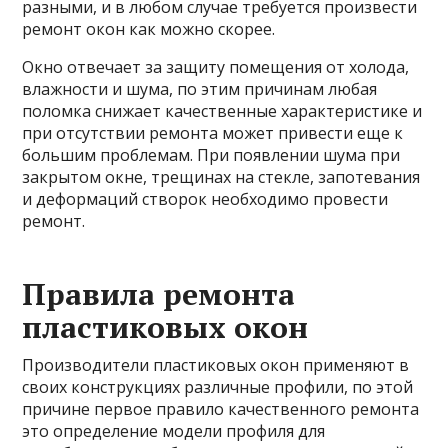
разными, и в любом случае требуется произвести
ремонт окон как можно скорее.
Окно отвечает за защиту помещения от холода,
влажности и шума, по этим причинам любая
поломка снижает качественные характеристике и
при отсутствии ремонта может привести еще к
большим проблемам. При появлении шума при
закрытом окне, трещинах на стекле, запотевания
и деформаций створок необходимо провести
ремонт.
Правила ремонта
пластиковых окон
Производители пластиковых окон применяют в
своих конструкциях различные профили, по этой
причине первое правило качественного ремонта
это определение модели профиля для