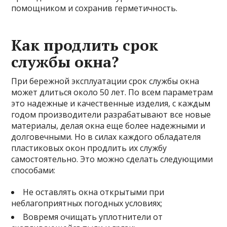
помощником и сохранив герметичность.
Как продлить срок
службы окна?
При бережной эксплуатации срок службы окна
может длиться около 50 лет. По всем параметрам
это надежные и качественные изделия, с каждым
годом производители разрабатывают все новые
материалы, делая окна еще более надежными и
долговечными. Но в силах каждого обладателя
пластиковых окон продлить их службу
самостоятельно. Это можно сделать следующими
способами:
Не оставлять окна открытыми при
неблагоприятных погодных условиях;
Вовремя очищать уплотнители от