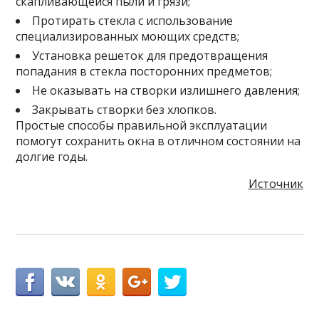
скапливающейся пыли и грязи;
Протирать стекла с использование
специализированных моющих средств;
Установка решеток для предотвращения
попадания в стекла посторонних предметов;
Не оказывать на створки излишнего давления;
Закрывать створки без хлопков.
Простые способы правильной эксплуатации
помогут сохранить окна в отличном состоянии на
долгие годы.
Источник