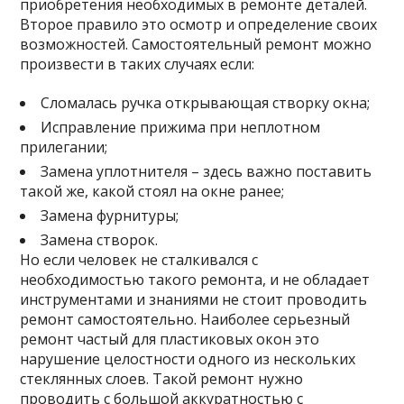
приобретения необходимых в ремонте деталей.
Второе правило это осмотр и определение своих
возможностей. Самостоятельный ремонт можно
произвести в таких случаях если:
Сломалась ручка открывающая створку окна;
Исправление прижима при неплотном
прилегании;
Замена уплотнителя – здесь важно поставить
такой же, какой стоял на окне ранее;
Замена фурнитуры;
Замена створок.
Но если человек не сталкивался с
необходимостью такого ремонта, и не обладает
инструментами и знаниями не стоит проводить
ремонт самостоятельно. Наиболее серьезный
ремонт частый для пластиковых окон это
нарушение целостности одного из нескольких
стеклянных слоев. Такой ремонт нужно
проводить с большой аккуратностью с