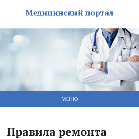
Медицинский портал
МЕНЮ
Правила ремонта