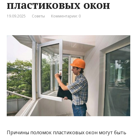
пластиковых окон
19.09.2025
Советы
Комментарии: 0
Причины поломок пластиковых окон могут быть