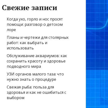
Свежие записи
Когда ухо, горло и нос просят
помощи: разговор о детском
лоре
Планы и чертежи для столярных
работ: как выбрать и
использовать
Обслуживание аквариумов: как
сохранить красоту и здоровье
подводного мира
УЗИ органов малого таза: что
нужно знать о процедуре
Свежая рыба: польза для
здоровья и как не ошибиться с
выбором