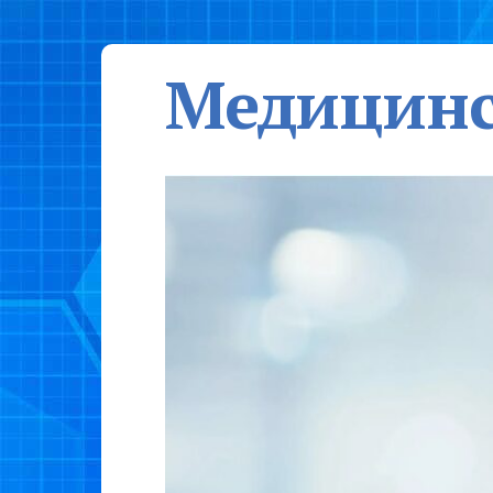
Медицинс