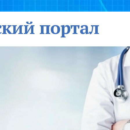
кий портал