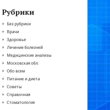
Рубрики
Без рубрики
Врачи
Здоровье
Лечение болезней
Медицинские анализы
Московская обл.
Обо всем
Питание и диета
Советы
Справочная
Стоматология