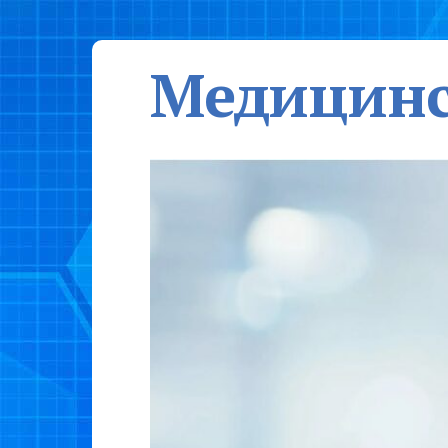
Медицинс