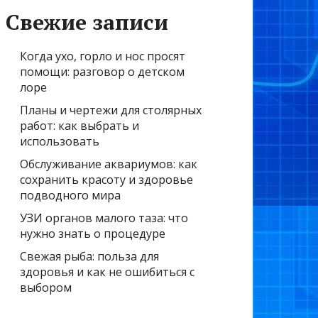
Свежие записи
Когда ухо, горло и нос просят
помощи: разговор о детском
лоре
Планы и чертежи для столярных
работ: как выбрать и
использовать
Обслуживание аквариумов: как
сохранить красоту и здоровье
подводного мира
УЗИ органов малого таза: что
нужно знать о процедуре
Свежая рыба: польза для
здоровья и как не ошибиться с
выбором