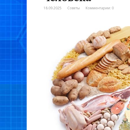
18.09.2025
Советы
Комментарии: 0