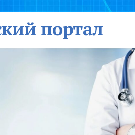
кий портал