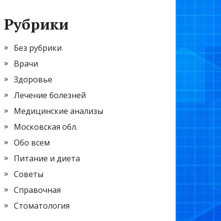
Рубрики
Без рубрики
Врачи
Здоровье
Лечение болезней
Медицинские анализы
Московская обл.
Обо всем
Питание и диета
Советы
Справочная
Стоматология