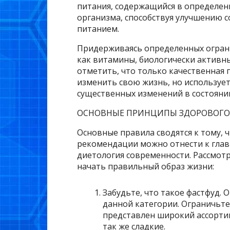
питания, содержащийся в определен
организма, способствуя улучшению с
питанием.
Придерживаясь определенных огран
как витамины, биологически активны
отметить, что только качественная 
изменить свою жизнь, но использует
существенных изменений в состояни
ОСНОВНЫЕ ПРИНЦИПЫ ЗДОРОВОГО
Основные правила сводятся к тому,
рекомендации можно отнести к глав
диетология современности. Рассмот
начать правильный образ жизни:
Забудьте, что такое фастфуд. 
данной категории. Ограничьте
представлен широкий ассортим
так же сладкие.