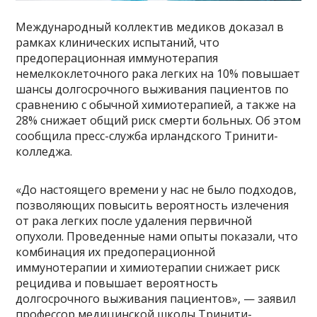
Международный коллектив медиков доказал в
рамках клинических испытаний, что
предоперационная иммунотерапия
немелкоклеточного рака легких на 10% повышает
шансы долгосрочного выживания пациентов по
сравнению с обычной химиотерапией, а также на
28% снижает общий риск смерти больных. Об этом
сообщила пресс-служба ирландского Тринити-
колледжа.
«До настоящего времени у нас не было подходов,
позволяющих повысить вероятность излечения
от рака легких после удаления первичной
опухоли. Проведенные нами опыты показали, что
комбинация их предоперационной
иммунотерапии и химиотерапии снижает риск
рецидива и повышает вероятность
долгосрочного выживания пациентов», — заявил
профессор медицинской школы Тринити-