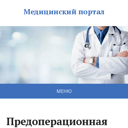
Медицинский портал
МЕНЮ
Предоперационная