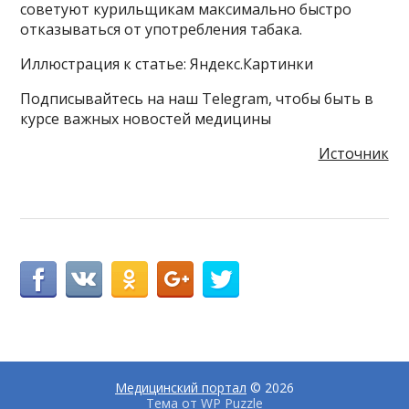
советуют курильщикам максимально быстро
отказываться от употребления табака.
Иллюстрация к статье: Яндекс.Картинки
Подписывайтесь на наш Telegram, чтобы быть в
курсе важных новостей медицины
Источник
Медицинский портал
© 2026
Тема от
WP Puzzle