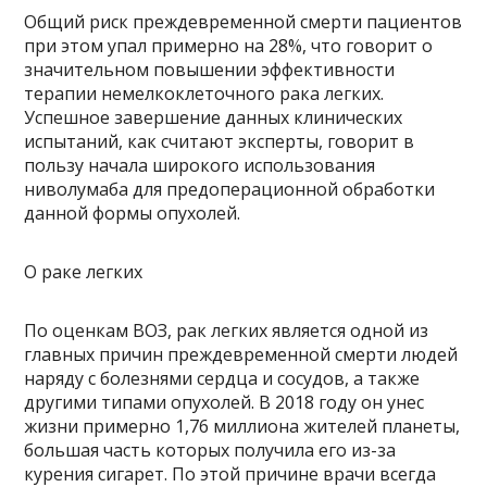
Общий риск преждевременной смерти пациентов
при этом упал примерно на 28%, что говорит о
значительном повышении эффективности
терапии немелкоклеточного рака легких.
Успешное завершение данных клинических
испытаний, как считают эксперты, говорит в
пользу начала широкого использования
ниволумаба для предоперационной обработки
данной формы опухолей.
О раке легких
По оценкам ВОЗ, рак легких является одной из
главных причин преждевременной смерти людей
наряду с болезнями сердца и сосудов, а также
другими типами опухолей. В 2018 году он унес
жизни примерно 1,76 миллиона жителей планеты,
большая часть которых получила его из-за
курения сигарет. По этой причине врачи всегда