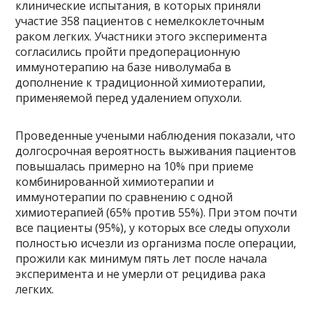
клинические испытания, в которых приняли
участие 358 пациентов с немелкоклеточным
раком легких. Участники этого эксперимента
согласились пройти предоперационную
иммунотерапию на базе ниволумаба в
дополнение к традиционной химиотерапии,
применяемой перед удалением опухоли.
Проведенные учеными наблюдения показали, что
долгосрочная вероятность выживания пациентов
повышалась примерно на 10% при приеме
комбинированной химиотерапии и
иммунотерапии по сравнению с одной
химиотерапией (65% против 55%). При этом почти
все пациенты (95%), у которых все следы опухоли
полностью исчезли из организма после операции,
прожили как минимум пять лет после начала
эксперимента и не умерли от рецидива рака
легких.