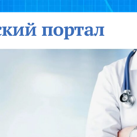
кий портал