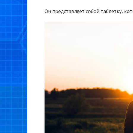
Он представляет собой таблетку, ко