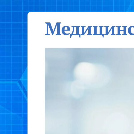
Медицинс