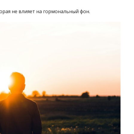
торая не влияет на гормональный фон.