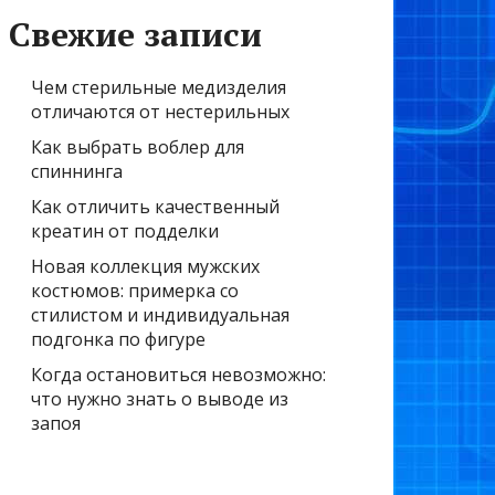
Свежие записи
Чем стерильные медизделия
отличаются от нестерильных
Как выбрать воблер для
спиннинга
Как отличить качественный
креатин от подделки
Новая коллекция мужских
костюмов: примерка со
стилистом и индивидуальная
подгонка по фигуре
Когда остановиться невозможно:
что нужно знать о выводе из
запоя