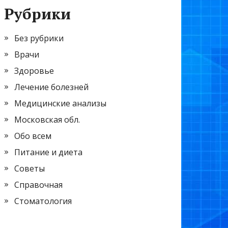
Рубрики
Без рубрики
Врачи
Здоровье
Лечение болезней
Медицинские анализы
Московская обл.
Обо всем
Питание и диета
Советы
Справочная
Стоматология