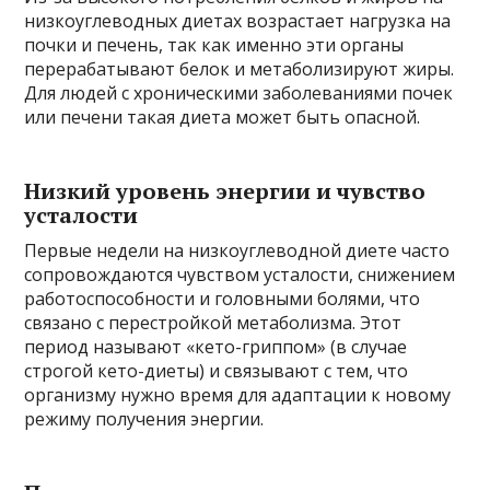
низкоуглеводных диетах возрастает нагрузка на
почки и печень, так как именно эти органы
перерабатывают белок и метаболизируют жиры.
Для людей с хроническими заболеваниями почек
или печени такая диета может быть опасной.
Низкий уровень энергии и чувство
усталости
Первые недели на низкоуглеводной диете часто
сопровождаются чувством усталости, снижением
работоспособности и головными болями, что
связано с перестройкой метаболизма. Этот
период называют «кето-гриппом» (в случае
строгой кето-диеты) и связывают с тем, что
организму нужно время для адаптации к новому
режиму получения энергии.