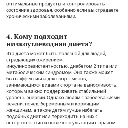
оптимальные продукты и контролировать
состояние здоровья, особенно если вы страдаете
хроническими заболеваниями.
4. Кому подходит
низкоуглеводная диета?
Эта диета может быть полезной для людей,
страдающих ожирением,
инсулинорезистентностью, диабетом 2 типа или
метаболическим синдромом. Она также может
быть эффективна для спортсменов,
занимающихся видами спорта на выносливость,
которым важно поддерживать стабильный
уровень энергии. Однако людям с заболеваниями
печени, почек, беременным и кормящим
женщинам, а также детям лучше избегать
подобных диет или переходить на них с
осторожностью и после консультации с врачом.