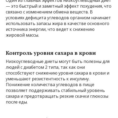
Один из главных эффектов низкоуглеводных диет
— это быстрый и заметный эффект похудения, что
связано с изменением обмена веществ. В
условиях дефицита углеводов организм начинает
использовать запасы жира в качестве основного
источника энергии, что ведет к снижению
жировой массы.
Контроль уровня сахара в крови
Низкоуглеводные диеты могут быть полезны для
людей с диабетом 2 типа, так как они
способствуют снижению уровня сахара в крови и
уменьшают резистентность к инсулину.
Понижение количества углеводов в пище
позволяет поддерживать стабильный уровень
сахара и предотвращать резкие скачки глюкозы
после еды.