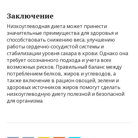
Заключение
Низкоуглеводная диета может принести
значительные преимущества для здоровья и
способствовать снижению веса, улучшению
работы сердечно-сосудистой системы и
стабилизации уровня сахара в крови. Однако она
требует осознанного подхода и учета всех
возможных рисков. Правильный баланс между
потреблением белков, жиров и углеводов, а
также включение в рацион овощей, зелени и
здоровых источников жиров помогут сделать
низкоуглеводную диету полезной и безопасной
для организма.