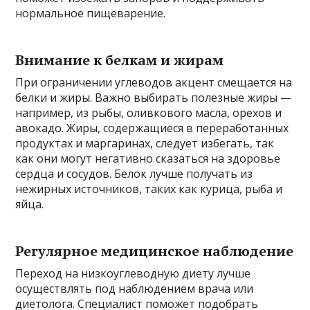
нормальное пищеварение.
Внимание к белкам и жирам
При ограничении углеводов акцент смещается на
белки и жиры. Важно выбирать полезные жиры —
например, из рыбы, оливкового масла, орехов и
авокадо. Жиры, содержащиеся в переработанных
продуктах и маргаринах, следует избегать, так
как они могут негативно сказаться на здоровье
сердца и сосудов. Белок лучше получать из
нежирных источников, таких как курица, рыба и
яйца.
Регулярное медицинское наблюдение
Переход на низкоуглеводную диету лучше
осуществлять под наблюдением врача или
диетолога. Специалист поможет подобрать