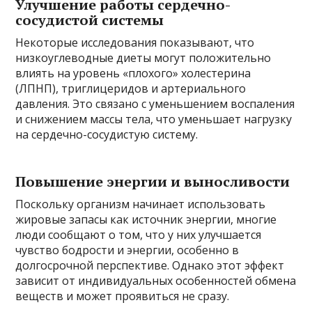
Улучшение работы сердечно-
сосудистой системы
Некоторые исследования показывают, что
низкоуглеводные диеты могут положительно
влиять на уровень «плохого» холестерина
(ЛПНП), триглицеридов и артериального
давления. Это связано с уменьшением воспаления
и снижением массы тела, что уменьшает нагрузку
на сердечно-сосудистую систему.
Повышение энергии и выносливости
Поскольку организм начинает использовать
жировые запасы как источник энергии, многие
люди сообщают о том, что у них улучшается
чувство бодрости и энергии, особенно в
долгосрочной перспективе. Однако этот эффект
зависит от индивидуальных особенностей обмена
веществ и может проявиться не сразу.