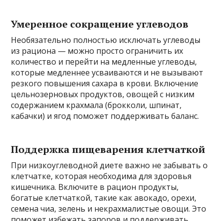
Умеренное сокращение углеводов
Необязательно полностью исключать углеводы
из рациона — можно просто ограничить их
количество и перейти на медленные углеводы,
которые медленнее усваиваются и не вызывают
резкого повышения сахара в крови. Включение
цельнозерновых продуктов, овощей с низким
содержанием крахмала (брокколи, шпинат,
кабачки) и ягод поможет поддерживать баланс.
Поддержка пищеварения клетчаткой
При низкоуглеводной диете важно не забывать о
клетчатке, которая необходима для здоровья
кишечника. Включите в рацион продукты,
богатые клетчаткой, такие как авокадо, орехи,
семена чиа, зелень и некрахмалистые овощи. Это
поможет избежать запоров и поддерживать