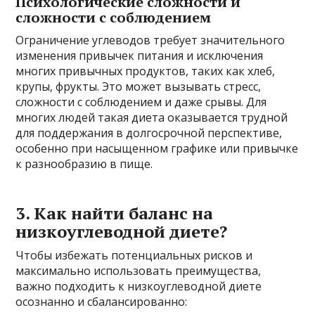
Психологические сложности и
сложности с соблюдением
Ограничение углеводов требует значительного
изменения привычек питания и исключения
многих привычных продуктов, таких как хлеб,
крупы, фрукты. Это может вызывать стресс,
сложности с соблюдением и даже срывы. Для
многих людей такая диета оказывается трудной
для поддержания в долгосрочной перспективе,
особенно при насыщенном графике или привычке
к разнообразию в пище.
3. Как найти баланс на
низкоуглеводной диете?
Чтобы избежать потенциальных рисков и
максимально использовать преимущества,
важно подходить к низкоуглеводной диете
осознанно и сбалансированно: