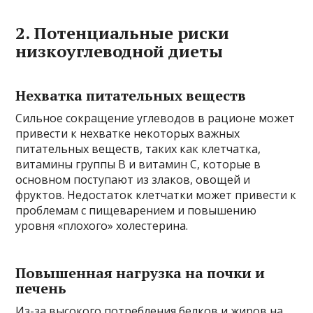
2. Потенциальные риски
низкоуглеводной диеты
Нехватка питательных веществ
Сильное сокращение углеводов в рационе может
привести к нехватке некоторых важных
питательных веществ, таких как клетчатка,
витамины группы B и витамин C, которые в
основном поступают из злаков, овощей и
фруктов. Недостаток клетчатки может привести к
проблемам с пищеварением и повышению
уровня «плохого» холестерина.
Повышенная нагрузка на почки и
печень
Из-за высокого потребления белков и жиров на