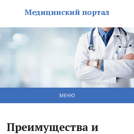
Медицинский портал
МЕНЮ
Преимущества и