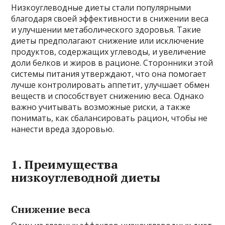
Низкоуглеводные диеты стали популярными
благодаря своей эффективности в снижении веса
и улучшении метаболического здоровья. Такие
диеты предполагают снижение или исключение
продуктов, содержащих углеводы, и увеличение
доли белков и жиров в рационе. Сторонники этой
системы питания утверждают, что она помогает
лучше контролировать аппетит, улучшает обмен
веществ и способствует снижению веса. Однако
важно учитывать возможные риски, а также
понимать, как сбалансировать рацион, чтобы не
нанести вреда здоровью.
1. Преимущества
низкоуглеводной диеты
Снижение веса