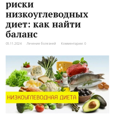
риски
низкоуглеводных
диет: как найти
баланс
05.11.2024
Лечение болезней
Комментарии: 0