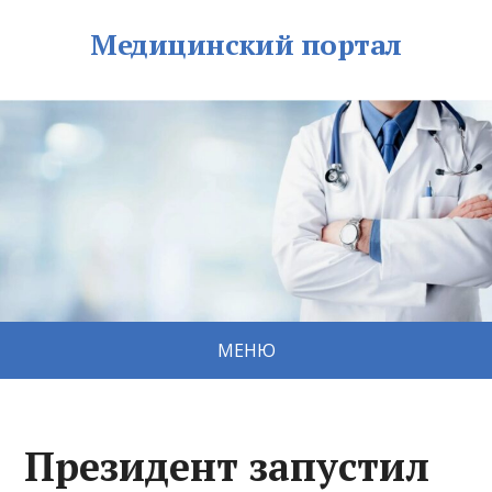
Медицинский портал
МЕНЮ
Президент запустил