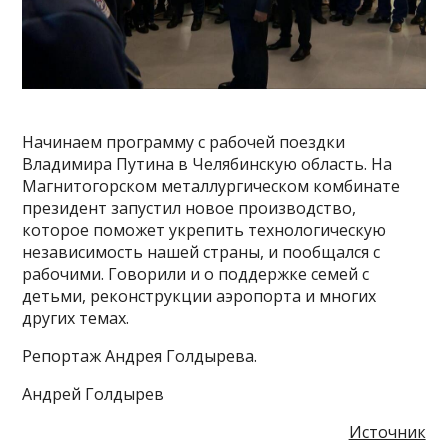
Начинаем программу с рабочей поездки
Владимира Путина в Челябинскую область. На
Магнитогорском металлургическом комбинате
президент запустил новое производство,
которое поможет укрепить технологическую
независимость нашей страны, и пообщался с
рабочими. Говорили и о поддержке семей с
детьми, реконструкции аэропорта и многих
других темах.
Репортаж Андрея Голдырева.
Андрей Голдырев
Источник