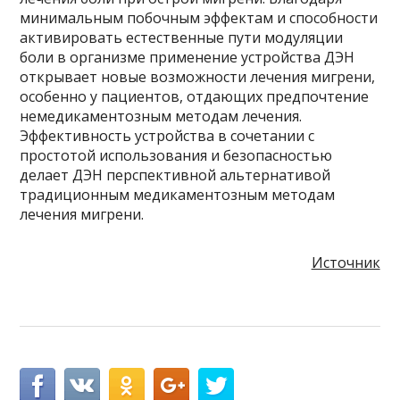
минимальным побочным эффектам и способности
активировать естественные пути модуляции
боли в организме применение устройства ДЭН
открывает новые возможности лечения мигрени,
особенно у пациентов, отдающих предпочтение
немедикаментозным методам лечения.
Эффективность устройства в сочетании с
простотой использования и безопасностью
делает ДЭН перспективной альтернативой
традиционным медикаментозным методам
лечения мигрени.
Источник