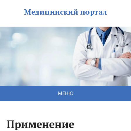
Медицинский портал
МЕНЮ
Применение