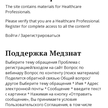
The site contains materials for Healthcare
Professionals.
Please verify that you are a Healthcare Professional.
Register for complete access to all the content!
Войти / Зарегистрироваться
Поддержка Медзнат
Выберите тему обращения Проблема с
регистрацией/входом на сайт Вопрос по
вебинару Вопрос по контенту (поиск материала)
Поделится обратной связью Общий вопрос/
другое Выберите тему обращения
*
Имя
*
Адрес
электронной почты
*
Сообщение
*
введите текст
с картинки
*
Нажимая на кнопку «Отправить
сообщение», Вы принимаете условия
Пользовательского Соглашения, в том числе