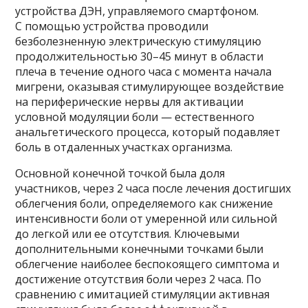
устройства ДЭН, управляемого смартфоном.
С помощью устройства проводили
безболезненную электрическую стимуляцию
продолжительностью 30–45 минут в области
плеча в течение одного часа с момента начала
мигрени, оказывая стимулирующее воздействие
на периферические нервы для активации
условной модуляции боли — естественного
анальгетического процесса, который подавляет
боль в отдаленных участках организма.
Основной конечной точкой была доля
участников, через 2 часа после лечения достигших
облегчения боли, определяемого как снижение
интенсивности боли от умеренной или сильной
до легкой или ее отсутствия. Ключевыми
дополнительными конечными точками были
облегчение наиболее беспокоящего симптома и
достижение отсутствия боли через 2 часа. По
сравнению с имитацией стимуляции активная