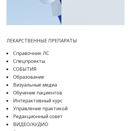
ЛЕКАРСТВЕННЫЕ ПРЕПАРАТЫ
Cправочник ЛС
Спецпроекты
СОБЫТИЯ
Образование
Визуальные медиа
Обучение пациентов
Интерактивный курс
Управление практикой
Редакционный совет
ВИДЕО/АУДИО