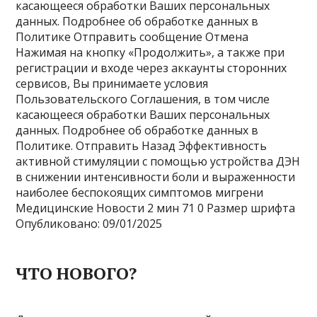
касающееся обработки Ваших персональных
данных. Подробнее об обработке данных в
Политике Отправить сообщение Отмена
Нажимая на кнопку «Продолжить», а также при
регистрации и входе через аккаунты сторонних
сервисов, Вы принимаете условия
Пользовательского Соглашения, в том числе
касающееся обработки Ваших персональных
данных. Подробнее об обработке данных в
Политике. Отправить Назад Эффективность
активной стимуляции с помощью устройства ДЭН
в снижении интенсивности боли и выраженности
наиболее беспокоящих симптомов мигрени
Медицинские Новости
2 мин
71
0 Размер шрифта
Опубликовано: 09/01/2025
ЧТО НОВОГО?