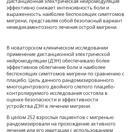
Дистанционная электрическая нейромодуляция
эффективно снижает интенсивность боли и
выраженность наиболее беспокоящих симптомов
мигрени, представляя собой безопасный вариант
немедикаментозного лечения острой мигрени.
В новаторском клиническом исследовании
применение дистанционной электрической
нейромодуляции (ДЭН) обеспечивало более
эффективное облегчение боли и наиболее
беспокоящих симптомов мигрени по сравнению с
плацебо. Цель данного рандомизированного
многоцентрового двойного слепого плацебо-
контролируемого исследования состояла в
оценке безопасности и эффективности
устройства ДЭН в лечении мигрени.
В целом 252 взрослых пациентов с мигренью
рандомизировали на прохождение активного
лечения или его имитации с использованием