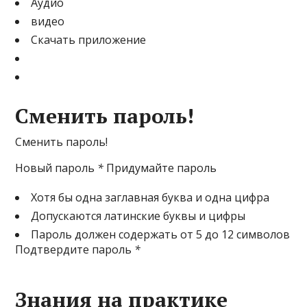
Аудио
видео
Скачать приложение
Сменить пароль!
Сменить пароль!
Новый пароль
*
Придумайте пароль
Хотя бы одна заглавная буква и одна цифра
Допускаются латинские буквы и цифры
Пароль должен содержать от 5 до 12 символов
Подтвердите пароль
*
Знания на практике