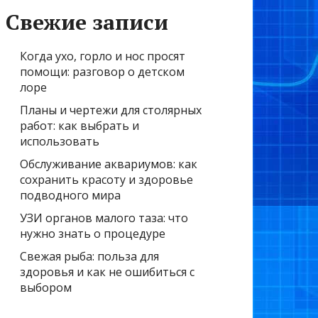
Свежие записи
Когда ухо, горло и нос просят
помощи: разговор о детском
лоре
Планы и чертежи для столярных
работ: как выбрать и
использовать
Обслуживание аквариумов: как
сохранить красоту и здоровье
подводного мира
УЗИ органов малого таза: что
нужно знать о процедуре
Свежая рыба: польза для
здоровья и как не ошибиться с
выбором