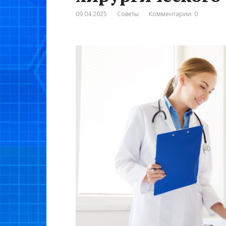
09.04.2025
Советы
Комментарии: 0