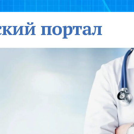
кий портал