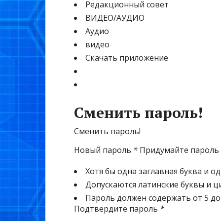
Редакционный совет
ВИДЕО/АУДИО
Аудио
видео
Скачать приложение
Сменить пароль!
Сменить пароль!
Новый пароль
*
Придумайте пароль
Хотя бы одна заглавная буква и о
Допускаются латинские буквы и 
Пароль должен содержать от 5 до
Подтвердите пароль
*