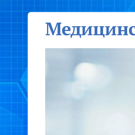
Медицинс