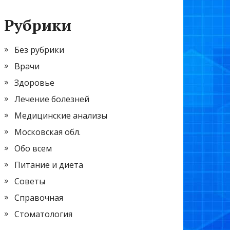
Рубрики
Без рубрики
Врачи
Здоровье
Лечение болезней
Медицинские анализы
Московская обл.
Обо всем
Питание и диета
Советы
Справочная
Стоматология