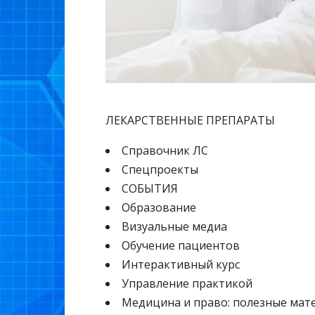
ЛЕКАРСТВЕННЫЕ ПРЕПАРАТЫ
Cправочник ЛС
Спецпроекты
СОБЫТИЯ
Образование
Визуальные медиа
Обучение пациентов
Интерактивный курс
Управление практикой
Медицина и право: полезные мат