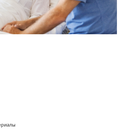
ериалы