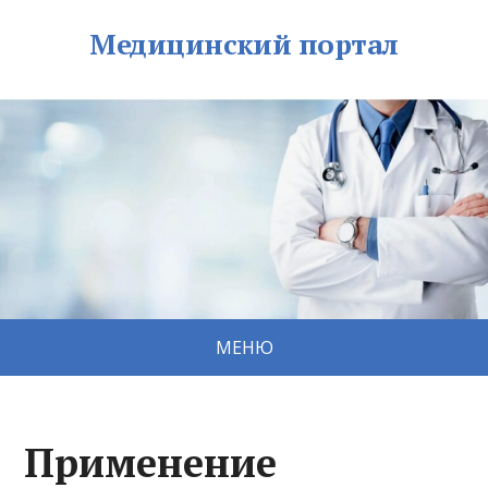
Медицинский портал
МЕНЮ
Применение