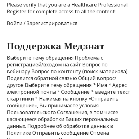
Please verify that you are a Healthcare Professional.
Register for complete access to all the content!
Войти / Зарегистрироваться
Поддержка Медзнат
Выберите тему обращения Проблема с
регистрацией/входом на сайт Вопрос по
вебинару Вопрос по контенту (поиск материала)
Поделится обратной связью Общий вопрос/
другое Выберите тему обращения
*
Имя
*
Адрес
электронной почты
*
Сообщение
*
введите текст
с картинки
*
Нажимая на кнопку «Отправить
сообщение», Вы принимаете условия
Пользовательского Соглашения, в том числе
касающееся обработки Ваших персональных
данных. Подробнее об обработке данных в
Политике Отправить сообщение Отмена