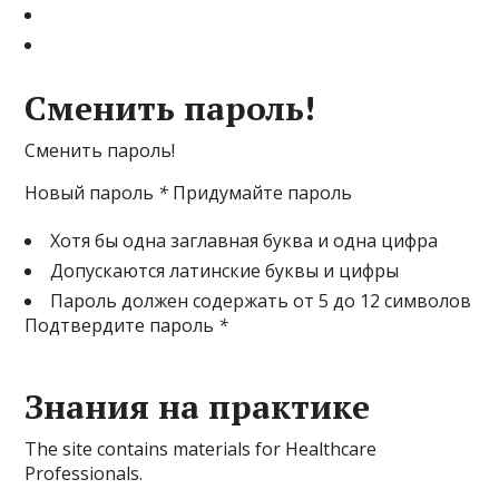
Сменить пароль!
Сменить пароль!
Новый пароль
*
Придумайте пароль
Хотя бы одна заглавная буква и одна цифра
Допускаются латинские буквы и цифры
Пароль должен содержать от 5 до 12 символов
Подтвердите пароль
*
Знания на практике
The site contains materials for Healthcare
Professionals.