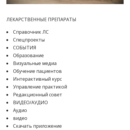
ЛЕКАРСТВЕННЫЕ ПРЕПАРАТЫ
Cправочник ЛС
Спецпроекты
СОБЫТИЯ
Образование
Визуальные медиа
Обучение пациентов
Интерактивный курс
Управление практикой
Редакционный совет
ВИДЕО/АУДИО
Аудио
видео
Скачать приложение