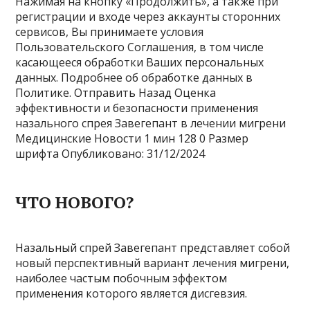
Нажимая на кнопку «Продолжить», а также при
регистрации и входе через аккаунты сторонних
сервисов, Вы принимаете условия
Пользовательского Соглашения, в том числе
касающееся обработки Ваших персональных
данных. Подробнее об обработке данных в
Политике. Отправить Назад Оценка
эффективности и безопасности применения
назального спрея Завегепант в лечении мигрени
Медицинские Новости
1 мин
128
0 Размер
шрифта
Опубликовано: 31/12/2024
ЧТО НОВОГО?
Назальный спрей Завегепант представляет собой
новый перспективный вариант лечения мигрени,
наиболее частым побочным эффектом
применения которого является дисгевзия.