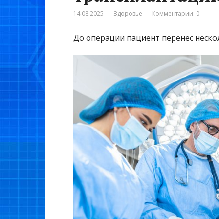
14.08.2025
Здоровье
Комментарии: 0
До операции пациент перенес неско