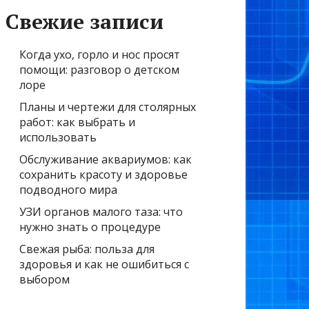
Свежие записи
Когда ухо, горло и нос просят
помощи: разговор о детском
лоре
Планы и чертежи для столярных
работ: как выбрать и
использовать
Обслуживание аквариумов: как
сохранить красоту и здоровье
подводного мира
УЗИ органов малого таза: что
нужно знать о процедуре
Свежая рыба: польза для
здоровья и как не ошибиться с
выбором