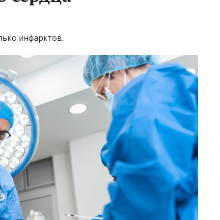
лько инфарктов.