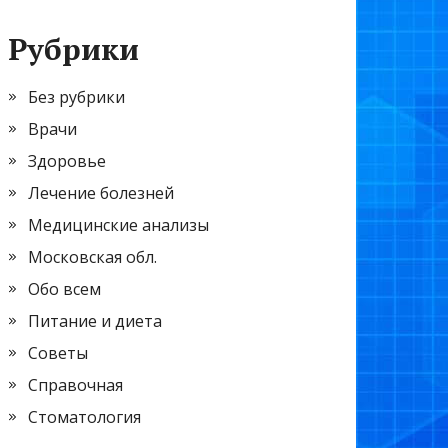
Рубрики
Без рубрики
Врачи
Здоровье
Лечение болезней
Медицинские анализы
Московская обл.
Обо всем
Питание и диета
Советы
Справочная
Стоматология