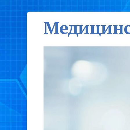
Медицинс