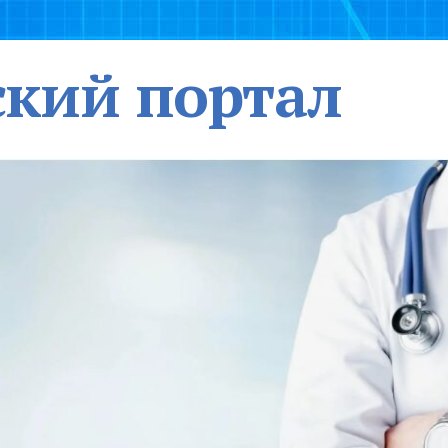
кий портал