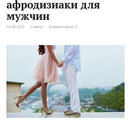
афродизиаки для
мужчин
18.08.2025
Советы
Комментарии: 0