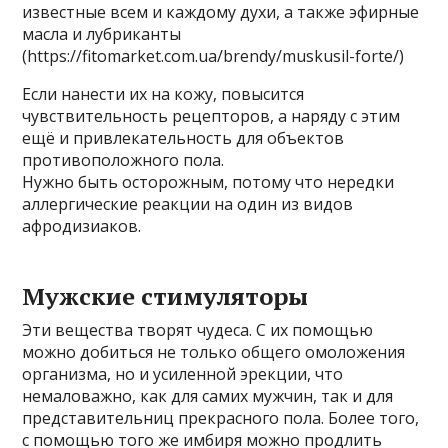
известные всем и каждому духи, а также эфирные
масла и лубриканты
(https://fitomarket.com.ua/brendy/muskusil-forte/)
Если нанести их на кожу, повысится
чувствительность рецепторов, а наряду с этим
ещё и привлекательность для объектов
противоположного пола.
Нужно быть осторожным, потому что нередки
аллергические реакции на один из видов
афродизиаков.
Мужские стимуляторы
Эти вещества творят чудеса. С их помощью
можно добиться не только общего омоложения
организма, но и усиленной эрекции, что
немаловажно, как для самих мужчин, так и для
представительниц прекрасного пола. Более того,
с помощью того же имбиря можно продлить