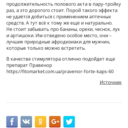
продолжительность полового акта в пару-тройку
раз, а это дорогого стоит. Порой такого эффекта
не удаётся добиться с применением аптечных
средств. А тут всё к тому же ещё и натурально.
Не стоит забывать про бананы, орехи, чеснок, лук
и артишоки. Им отведено особое место, они –
лучшие природные афродизиаки для мужчин,
которые только можно встретить.
В качестве стимулятора отлично подойдет еще
препарат Правенор
https://fitomarket.com.ua/pravenor-forte-kaps-60
Источник