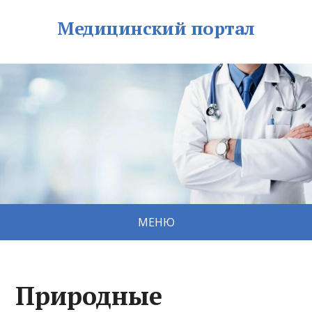
Медицинский портал
МЕНЮ
Природные