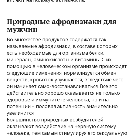
Природные афродизиаки для
мужчин
Во множестве продуктов содержатся так
называемые афродизиаки, в составе которых
есть необходимые для организма белки,
минералы, аминокислоты и витамины. С их
помощью в человеческом организме происходят
следующие изменения: нормализуется обмен
веществ, кровоток улучшается, вследствие чего
он начинает само-восстанавливаться. Всё это
действительно хорошо сказывается не только
здоровье и иммунитете человека, но и на
потенции – половая активность значительно
увеличится.
Большинство природных возбудителей
оказывают воздействие на нервную систему
человека, тем самым стимулируя его сексуальную