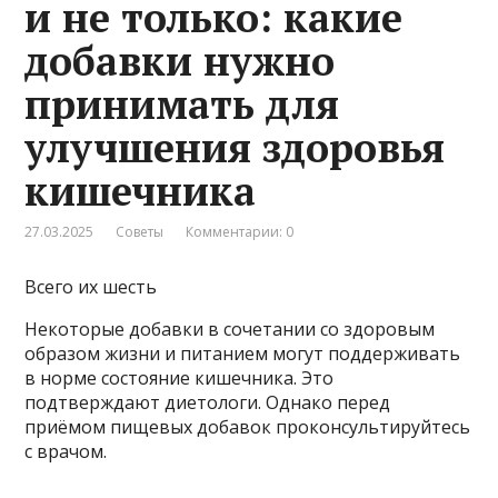
и не только: какие
добавки нужно
принимать для
улучшения здоровья
кишечника
27.03.2025
Советы
Комментарии: 0
Всего их шесть
Некоторые добавки в сочетании со здоровым
образом жизни и питанием могут поддерживать
в норме состояние кишечника. Это
подтверждают диетологи. Однако перед
приёмом пищевых добавок проконсультируйтесь
с врачом.