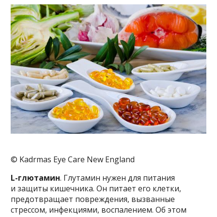
© Kadrmas Eye Care New England
L-глютамин
. Глутамин нужен для питания
и защиты кишечника. Он питает его клетки,
предотвращает повреждения, вызванные
стрессом, инфекциями, воспалением. Об этом