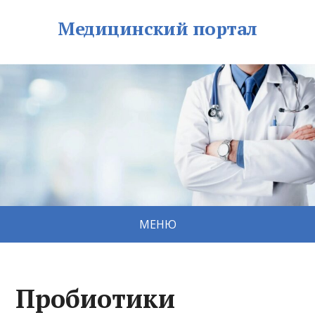
Медицинский портал
МЕНЮ
Пробиотики