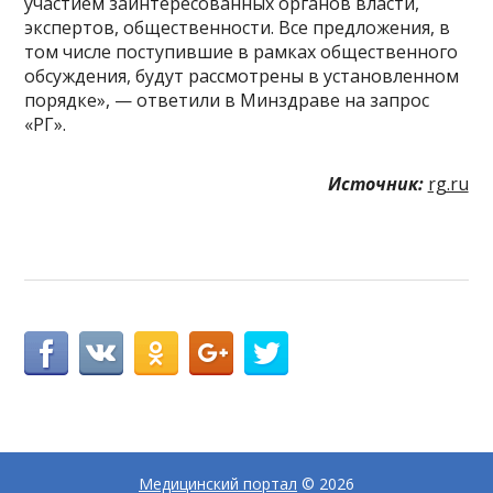
участием заинтересованных органов власти,
экспертов, общественности. Все предложения, в
том числе поступившие в рамках общественного
обсуждения, будут рассмотрены в установленном
порядке», — ответили в Минздраве на запрос
«РГ».
Источник:
rg.ru
Медицинский портал
© 2026