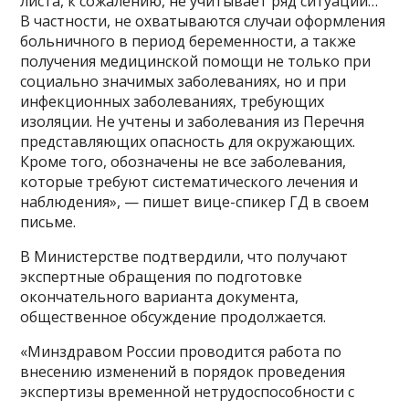
листа, к сожалению, не учитывает ряд ситуаций…
В частности, не охватываются случаи оформления
больничного в период беременности, а также
получения медицинской помощи не только при
социально значимых заболеваниях, но и при
инфекционных заболеваниях, требующих
изоляции. Не учтены и заболевания из Перечня
представляющих опасность для окружающих.
Кроме того, обозначены не все заболевания,
которые требуют систематического лечения и
наблюдения», — пишет вице-спикер ГД в своем
письме.
В Министерстве подтвердили, что получают
экспертные обращения по подготовке
окончательного варианта документа,
общественное обсуждение продолжается.
«Минздравом России проводится работа по
внесению изменений в порядок проведения
экспертизы временной нетрудоспособности с