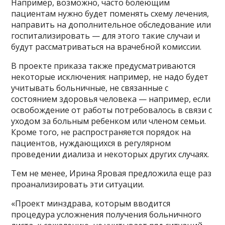
Например, возможно, часто болеющим
пациентам нужно будет поменять схему лечения,
направить на дополнительное обследование или
госпитализировать — для этого такие случаи и
будут рассматриваться на врачебной комиссии.
В проекте приказа также предусматриваются
некоторые исключения: например, не надо будет
учитывать больничные, не связанные с
состоянием здоровья человека — например, если
освобождение от работы потребовалось в связи с
уходом за больным ребенком или членом семьи.
Кроме того, не распространяется порядок на
пациентов, нуждающихся в регулярном
проведении диализа и некоторых других случаях.
Тем не менее, Ирина Яровая предложила еще раз
проанализировать эти ситуации.
«Проект минздрава, которым вводится
процедура усложнения получения больничного