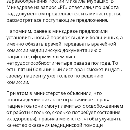
здравоохранения России Михаила Мурашко. В
Минздраве на запрос «РГ» ответили, что работа
над документом продолжается, и в министерстве
рассмотрят все поступающие предложения.
Напомним, ранее в минздраве предложили
установить новый порядок выдачи больничных, а
именно обязать врачей передавать врачебной
комиссии медицинскую документацию о
пациенте, оформлявшем лист
нетрудоспособности четыре раза за полгода. То
есть пятый больничный лист врач сможет выдать
своему пациенту уже только по решению
комиссии.
При этом в министерстве объяснили, что
нововведение никак не ограничивает права
пациентов (они смогут лечиться с освобождением
от работы столько, сколько потребует состояние
их здоровья), правила меняются, чтобы улучшить
качество оказания медицинской помощи.