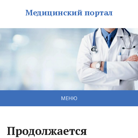
Медицинский портал
МЕНЮ
Продолжается