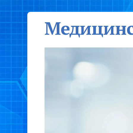
Медицинс