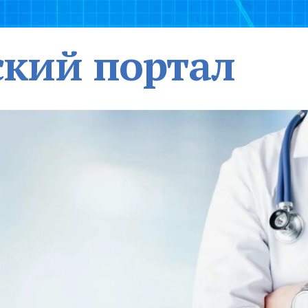
кий портал