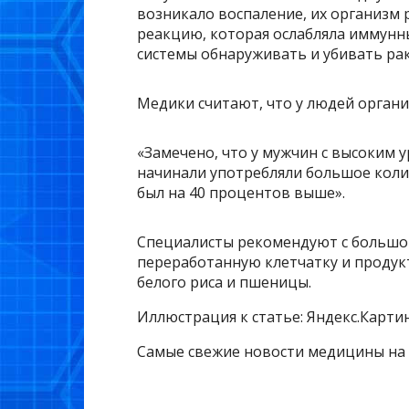
возникало воспаление, их организм
реакцию, которая ослабляла иммунн
системы обнаруживать и убивать ра
Медики считают, что у людей органи
«Замечено, что у мужчин с высоким 
начинали употребляли большое коли
был на 40 процентов выше».
Специалисты рекомендуют с большо
переработанную клетчатку и продук
белого риса и пшеницы.
Иллюстрация к статье: Яндекс.Карти
Самые свежие новости медицины на 