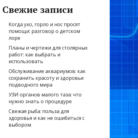
Свежие записи
Когда ухо, горло и нос просят
помощи: разговор о детском
лоре
Планы и чертежи для столярных
работ: как выбрать и
использовать
Обслуживание аквариумов: как
сохранить красоту и здоровье
подводного мира
УЗИ органов малого таза: что
нужно знать о процедуре
Свежая рыба: польза для
здоровья и как не ошибиться с
выбором