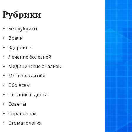
Рубрики
Без рубрики
Врачи
Здоровье
Лечение болезней
Медицинские анализы
Московская обл.
Обо всем
Питание и диета
Советы
Справочная
Стоматология