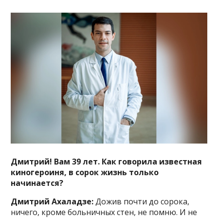
Дмитрий! Вам 39 лет. Как говорила известная
киногероиня, в сорок жизнь только
начинается?
Дмитрий Ахаладзе:
Дожив почти до сорока,
ничего, кроме больничных стен, не помню. И не