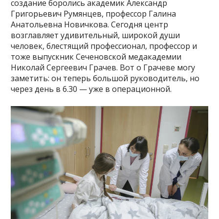
создание боролись академик Александр
Григорьевич Румянцев, профессор Галина
Анатольевна Новичкова. Сегодня центр
возглавляет удивительный, широкой души
человек, блестящий профессионал, профессор и
тоже выпускник Сеченовской медакадемии
Николай Сергеевич Грачев. Вот о Грачеве могу
заметить: он теперь большой руководитель, но
через день в 6.30 — уже в операционной.