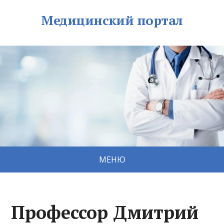
Медицинский портал
МЕНЮ
Профессор Дмитрий