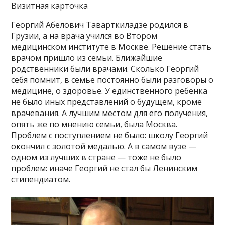
Визитная карточка
Георгий Абелович Таварткиладзе родился в
Грузии, а на врача учился во Втором
медицинском институте в Москве. Решение стать
врачом пришло из семьи. Ближайшие
родственники были врачами. Сколько Георгий
себя помнит, в семье постоянно были разговоры о
медицине, о здоровье. У единственного ребенка
не было иных представлений о будущем, кроме
врачевания. А лучшим местом для его получения,
опять же по мнению семьи, была Москва.
Проблем с поступлением не было: школу Георгий
окончил с золотой медалью. А в самом вузе —
одном из лучших в стране — тоже не было
проблем: иначе Георгий не стал бы Ленинским
стипендиатом.