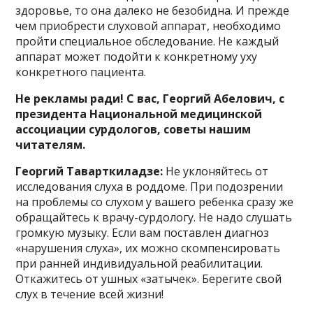
здоровье, то она далеко не безобидна. И прежде
чем приобрести слуховой аппарат, необходимо
пройти специальное обследование. Не каждый
аппарат может подойти к конкретному уху
конкретного пациента.
Не рекламы ради! С вас, Георгий Абелович, с
президента Национальной медицинской
ассоциации сурдологов, советы нашим
читателям.
Георгий Таварткиладзе:
Не уклоняйтесь от
исследования слуха в роддоме. При подозрении
на проблемы со слухом у вашего ребенка сразу же
обращайтесь к врачу-сурдологу. Не надо слушать
громкую музыку. Если вам поставлен диагноз
«нарушения слуха», их можно скомпенсировать
при ранней индивидуальной реабилитации.
Откажитесь от ушных «затычек». Берегите свой
слух в течение всей жизни!