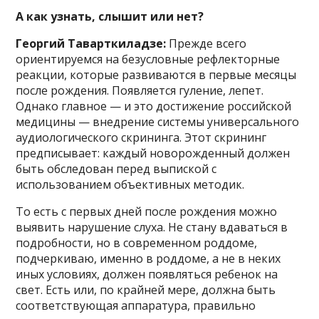
А как узнать, слышит или нет?
Георгий Таварткиладзе:
Прежде всего
ориентируемся на безусловные рефлекторные
реакции, которые развиваются в первые месяцы
после рождения. Появляется гуление, лепет.
Однако главное — и это достижение российской
медицины — внедрение системы универсального
аудиологического скрининга. Этот скрининг
предписывает: каждый новорожденный должен
быть обследован перед выпиской с
использованием объективных методик.
То есть с первых дней после рождения можно
выявить нарушение слуха. Не стану вдаваться в
подробности, но в современном роддоме,
подчеркиваю, именно в роддоме, а не в неких
иных условиях, должен появляться ребенок на
свет. Есть или, по крайней мере, должна быть
соответствующая аппаратура, правильно