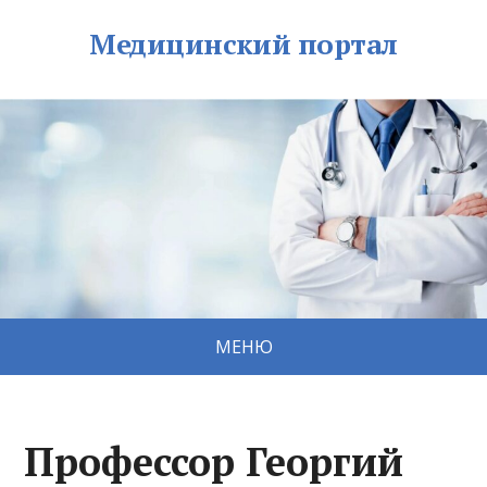
Медицинский портал
МЕНЮ
Профессор Георгий