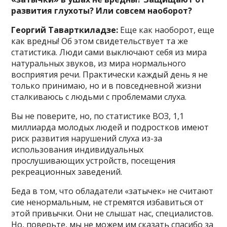
развития глухоты? Или совсем наоборот?
Георгий Таварткиладзе:
Еще как наоборот, еще
как вредны! Об этом свидетельствует та же
статистика. Люди сами выключают себя из мира
натуральных звуков, из мира нормального
восприятия речи. Практически каждый день я не
только принимаю, но и в повседневной жизни
сталкиваюсь с людьми с проблемами слуха.
Вы не поверите, но, по статистике ВОЗ, 1,1
миллиарда молодых людей и подростков имеют
риск развития нарушений слуха из-за
использования индивидуальных
прослушивающих устройств, посещения
рекреационных заведений.
Беда в том, что обладатели «затычек» не считают
сие ненормальным, не стремятся избавиться от
этой привычки. Они не слышат нас, специалистов.
Но, поверьте, мы не можем им сказать спасибо за