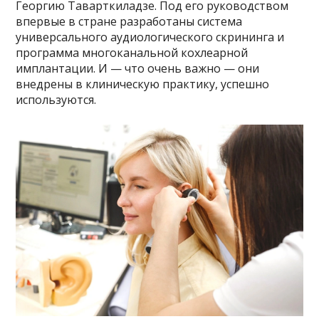
Георгию Таварткиладзе. Под его руководством
впервые в стране разработаны система
универсального аудиологического скрининга и
программа многоканальной кохлеарной
имплантации. И — что очень важно — они
внедрены в клиническую практику, успешно
используются.