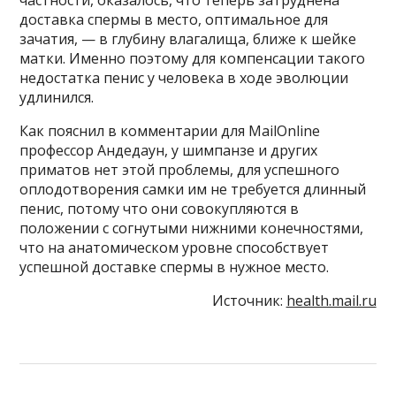
доставка спермы в место, оптимальное для
зачатия, — в глубину влагалища, ближе к шейке
матки. Именно поэтому для компенсации такого
недостатка пенис у человека в ходе эволюции
удлинился.
Как пояснил в комментарии для MailOnline
профессор Андедаун, у шимпанзе и других
приматов нет этой проблемы, для успешного
оплодотворения самки им не требуется длинный
пенис, потому что они совокупляются в
положении с согнутыми нижними конечностями,
что на анатомическом уровне способствует
успешной доставке спермы в нужное место.
Источник:
health.mail.ru