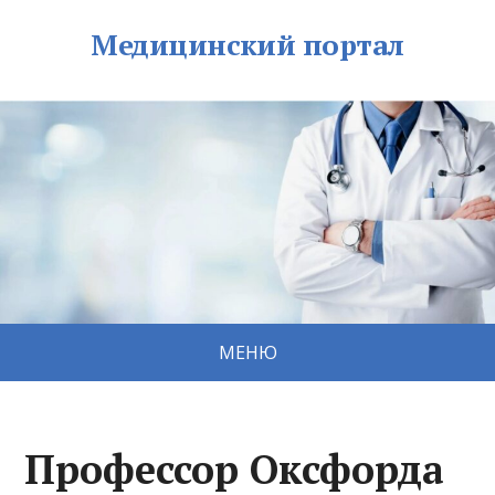
Медицинский портал
МЕНЮ
Профессор Оксфорда