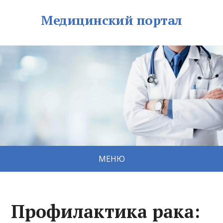
Медицинский портал
МЕНЮ
Профилактика рака: