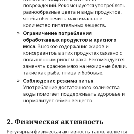
повреждений. Рекомендуется употреблять
разнообразные цвета и виды продуктов,
чтобы обеспечить максимальное
количество питательных веществ.
Ограничение потребления
обработанных продуктов и красного
мяса
. Высокое содержание жиров и
консервантов в этих продуктах связано с
повышенным риском рака. Рекомендуется
заменять красное мясо на нежирные белки,
такие как рыба, птица и бобовые.
Соблюдение режима питья
.
Употребление достаточного количества
воды помогает поддерживать здоровье и
нормализует обмен веществ.
2. Физическая активность
Регулярная физическая активность также является