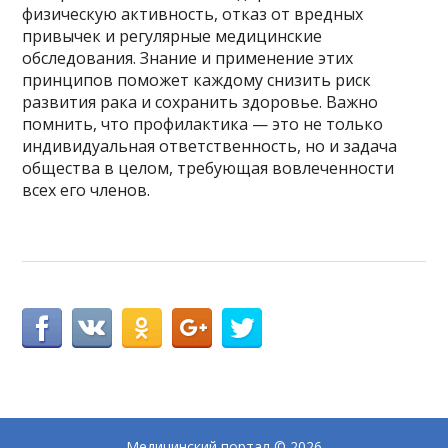
физическую активность, отказ от вредных
привычек и регулярные медицинские
обследования. Знание и применение этих
принципов поможет каждому снизить риск
развития рака и сохранить здоровье. Важно
помнить, что профилактика — это не только
индивидуальная ответственность, но и задача
общества в целом, требующая вовлеченности
всех его членов.
Медицинский портал
© 2026