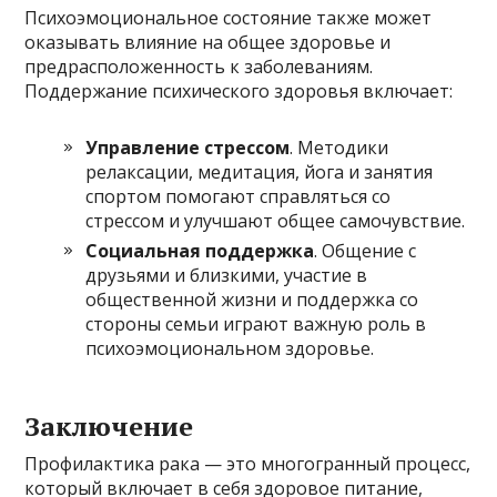
Психоэмоциональное состояние также может
оказывать влияние на общее здоровье и
предрасположенность к заболеваниям.
Поддержание психического здоровья включает:
Управление стрессом
. Методики
релаксации, медитация, йога и занятия
спортом помогают справляться со
стрессом и улучшают общее самочувствие.
Социальная поддержка
. Общение с
друзьями и близкими, участие в
общественной жизни и поддержка со
стороны семьи играют важную роль в
психоэмоциональном здоровье.
Заключение
Профилактика рака — это многогранный процесс,
который включает в себя здоровое питание,