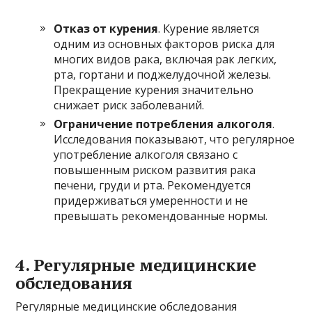
Отказ от курения
. Курение является
одним из основных факторов риска для
многих видов рака, включая рак легких,
рта, гортани и поджелудочной железы.
Прекращение курения значительно
снижает риск заболеваний.
Ограничение потребления алкоголя
.
Исследования показывают, что регулярное
употребление алкоголя связано с
повышенным риском развития рака
печени, груди и рта. Рекомендуется
придерживаться умеренности и не
превышать рекомендованные нормы.
4. Регулярные медицинские
обследования
Регулярные медицинские обследования