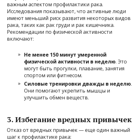
важным аспектом профилактики рака.
Исследования показывают, что активные люди
имеют меньший риск развития некоторых видов
рака, таких как рак груди и рак кишечника.
Рекомендации по физической активности
включают:
Не менее 150 минут умеренной
физической активности в неделю
. Это
могут быть прогулки, плавание, занятия
спортом или фитнесом.
Силовые тренировки дважды в неделю
.
Они помогают укрепить мышцы и
улучшить обмен веществ.
3. Избегание вредных привычек
Отказ от вредных привычек — еще один важный
шаг к профилактике рака: