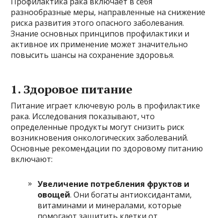
Профилактика рака включает в себя
разнообразные меры, направленные на снижение
риска развития этого опасного заболевания.
Знание основных принципов профилактики и
активное их применение может значительно
повысить шансы на сохранение здоровья.
1. Здоровое питание
Питание играет ключевую роль в профилактике
рака. Исследования показывают, что
определенные продукты могут снизить риск
возникновения онкологических заболеваний.
Основные рекомендации по здоровому питанию
включают:
Увеличение потребления фруктов и
овощей
. Они богаты антиоксидантами,
витаминами и минералами, которые
помогают защитить клетки от