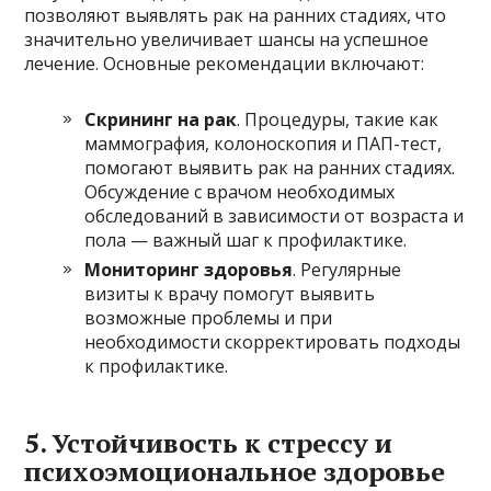
позволяют выявлять рак на ранних стадиях, что
значительно увеличивает шансы на успешное
лечение. Основные рекомендации включают:
Скрининг на рак
. Процедуры, такие как
маммография, колоноскопия и ПАП-тест,
помогают выявить рак на ранних стадиях.
Обсуждение с врачом необходимых
обследований в зависимости от возраста и
пола — важный шаг к профилактике.
Мониторинг здоровья
. Регулярные
визиты к врачу помогут выявить
возможные проблемы и при
необходимости скорректировать подходы
к профилактике.
5. Устойчивость к стрессу и
психоэмоциональное здоровье