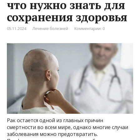
что нужно знать для
сохранения здоровья
05.11.2024
Лечение болезней
Комментарии: 0
Рак остается одной из главных причин
смертности во всем мире, однако многие случаи
заболевания можно предотвратить.